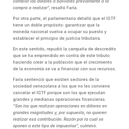
cambiar los dólares a bolívares previamente a la
compra a realizar
”, resaltó Faría.
Por otra parte, el parlamentario detalló que el IGTF
tiene un doble propósito: garantizar que la
moneda nacional vuelva a ocupar su puesto y
establecer el principio de justicia tributaria.
En este sentido, repudió la campaña de descredito
que se ha emprendido en contra de este tributo
haciendo creer a la población que el crecimiento
de la economía se va a financiar con sus recursos.
Faría sentenció que existen sectores de la
sociedad venezolana a los que no les conviene
cancelar el IGTF porque son los que ejecutan
grandes y medianas operaciones financieras.
“
Son los que realizan operaciones en dólares en
grandes magnitudes y, por supuesto, no quieren
realizar esa contribución. Razón por la cual se
oponen a este tipo de impuestos
”, culminó.