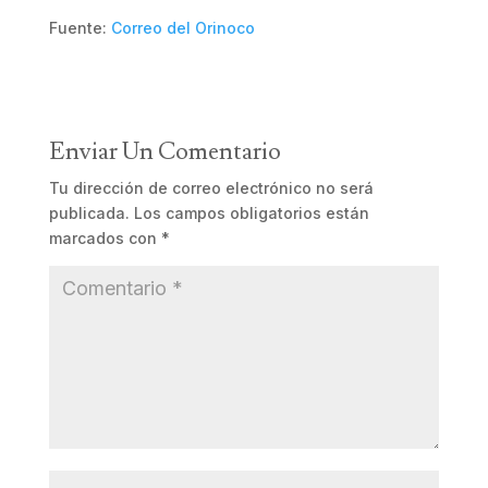
Fuente:
Correo del Orinoco
Enviar Un Comentario
Tu dirección de correo electrónico no será
publicada.
Los campos obligatorios están
marcados con
*