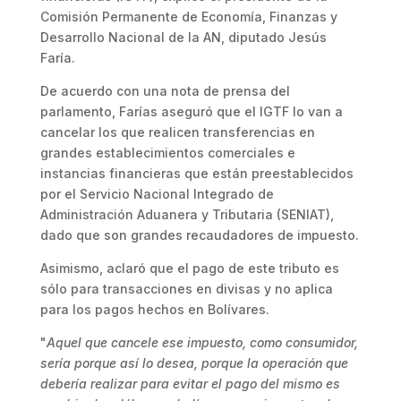
Comisión Permanente de Economía, Finanzas y
Desarrollo Nacional de la AN, diputado Jesús
Faría.
De acuerdo con una nota de prensa del
parlamento, Farías aseguró que el IGTF lo van a
cancelar los que realicen transferencias en
grandes establecimientos comerciales e
instancias financieras que están preestablecidos
por el Servicio Nacional Integrado de
Administración Aduanera y Tributaria (SENIAT),
dado que son grandes recaudadores de impuesto.
Asimismo, aclaró que el pago de este tributo es
sólo para transacciones en divisas y no aplica
para los pagos hechos en Bolívares.
"
Aquel que cancele ese impuesto, como consumidor,
sería porque así lo desea, porque la operación que
debería realizar para evitar el pago del mismo es