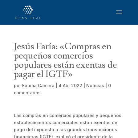
Jesús Faría: «Compras en
pequeños comercios
populares están exentas de
pagar el IGTF»
por
Fátima Camirra
|
4 Abr 2022
|
Noticias
|
0
comentarios
Las compras en comercios populares y pequeños
establecimientos comerciales están exentas del
pago del impuesto a las grandes transacciones
financieras (IGTF), explicó el presidente de la