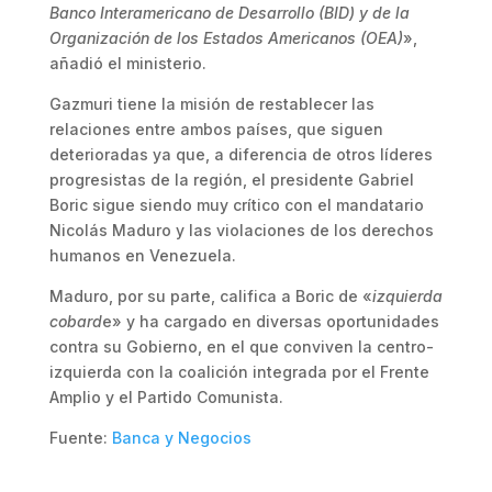
Banco Interamericano de Desarrollo (BID) y de la
Organización de los Estados Americanos (OEA)
»,
añadió el ministerio.
Gazmuri tiene la misión de restablecer las
relaciones entre ambos países, que siguen
deterioradas ya que, a diferencia de otros líderes
progresistas de la región, el presidente Gabriel
Boric sigue siendo muy crítico con el mandatario
Nicolás Maduro y las violaciones de los derechos
humanos en Venezuela.
Maduro, por su parte, califica a Boric de «
izquierda
cobard
e» y ha cargado en diversas oportunidades
contra su Gobierno, en el que conviven la centro-
izquierda con la coalición integrada por el Frente
Amplio y el Partido Comunista.
Fuente:
Banca y Negocios