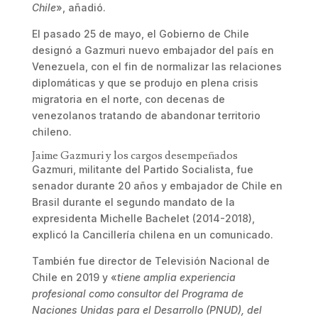
Chile
», añadió.
El pasado 25 de mayo, el Gobierno de Chile
designó a Gazmuri nuevo embajador del país en
Venezuela, con el fin de normalizar las relaciones
diplomáticas y que se produjo en plena crisis
migratoria en el norte, con decenas de
venezolanos tratando de abandonar territorio
chileno.
Jaime Gazmuri y los cargos desempeñados
Gazmuri, militante del Partido Socialista, fue
senador durante 20 años y embajador de Chile en
Brasil durante el segundo mandato de la
expresidenta Michelle Bachelet (2014-2018),
explicó la Cancillería chilena en un comunicado.
También fue director de Televisión Nacional de
Chile en 2019 y «
tiene amplia experiencia
profesional como consultor del Programa de
Naciones Unidas para el Desarrollo (PNUD), del