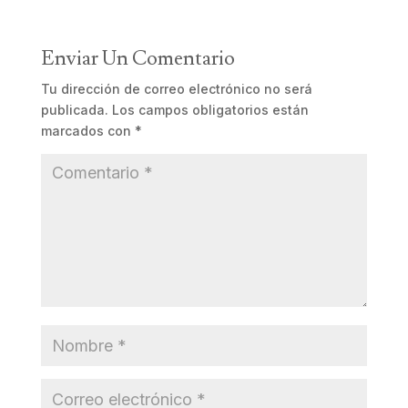
Enviar Un Comentario
Tu dirección de correo electrónico no será
publicada.
Los campos obligatorios están
marcados con
*