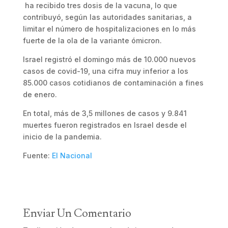
ha recibido tres dosis de la vacuna, lo que
contribuyó, según las autoridades sanitarias, a
limitar el número de hospitalizaciones en lo más
fuerte de la ola de la variante ómicron.
Israel registró el domingo más de 10.000 nuevos
casos de covid-19, una cifra muy inferior a los
85.000 casos cotidianos de contaminación a fines
de enero.
En total, más de 3,5 millones de casos y 9.841
muertes fueron registrados en Israel desde el
inicio de la pandemia.
Fuente:
El Nacional
Enviar Un Comentario