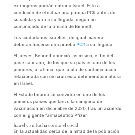
extranjeros podrán entrar a Israel. Esto a
condición de efectuar una prueba PCR antes de
su salida y otra a su llegada, según un
comunicado de la oficina de Bennett.
Los ciudadanos israelíes, de igual manera,
deberán hacerse una prueba
PCR
a su llegada.
El jueves, Bennett anunció. asimismo, el fin del
pase sanitario, de los que su país es uno de los
pioneros, al afirmar que la ola de contaminación
relacionada con ómicron está deteniéndose ahora
en Israel.
El Estado hebreo se convirtió en uno de los
primeros países que lanzó la campaña de
vacunación en diciembre de 2020, tras un acuerdo
con el gigante farmacéutico Pfizer.
Israel y su lucha contra el covid
En la actualidad cerca de la mitad de la población