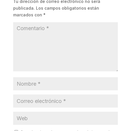
Tu dirección de correo electrónico no será
publicada.
Los campos obligatorios están
marcados con
*