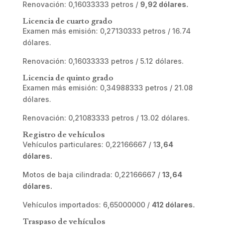
Renovación: 0,16033333 petros /
9,92 dólares.
Licencia de cuarto grado
Examen más emisión: 0,27130333 petros / 16.74
dólares.
Renovación: 0,16033333 petros / 5.12 dólares.
Licencia de quinto grado
Examen más emisión: 0,34988333 petros / 21.08
dólares.
Renovación: 0,21083333 petros / 13.02 dólares.
Registro de vehículos
Vehículos particulares: 0,22166667 / 1
3,64
dólares.
Motos de baja cilindrada: 0,22166667 /
13,64
dólares.
Vehículos importados: 6,65000000 /
412 dólares.
Traspaso de vehículos