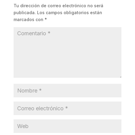
Tu dirección de correo electrónico no será
publicada.
Los campos obligatorios están
marcados con
*