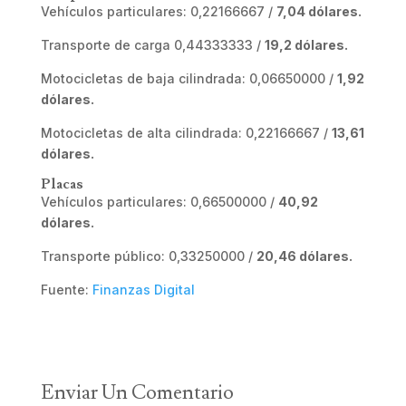
Vehículos particulares: 0,22166667 /
7,04 dólares.
Transporte de carga 0,44333333 /
19,2 dólares.
Motocicletas de baja cilindrada: 0,06650000 /
1,92
dólares.
Motocicletas de alta cilindrada: 0,22166667 /
13,61
dólares.
Placas
Vehículos particulares: 0,66500000 /
40,92
dólares.
Transporte público: 0,33250000 /
20,46 dólares.
Fuente:
Finanzas Digital
Enviar Un Comentario