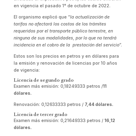
en vigencia el pasado 1° de octubre de 2022.
El organismo explicó que “
la actualización de
tarifas no afectará los costos de los trámites
requeridos por el transporte público terrestre, en
ninguna de sus modalidades, por lo que no tendrá
incidencia en el cobro de la prestación del servicio
”.
Estos son los precios en petros y en dólares para
la emisión y renovación de licencias por 10 años
de vigencia:
Licencia de segundo grado
Examen más emisión: 0,18249333 petros /
11
dólares.
Renovación: 0,12633333 petros /
7,44 dólares.
Licencia de tercer grado
Examen más emisión: 0,21649333 petros /
16,12
dólares.