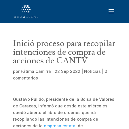
Inició proceso para recopilar
intenciones de compra de
acciones de CANTV
por
Fátima Camirra
|
22 Sep 2022
|
Noticias
|
0
comentarios
Gustavo Pulido, presidente de la Bolsa de Valores
de Caracas, informó que desde este miércoles
quedó abierto el libro de órdenes que irá
recopilando las intenciones de compra de
acciones de la
empresa estatal
de