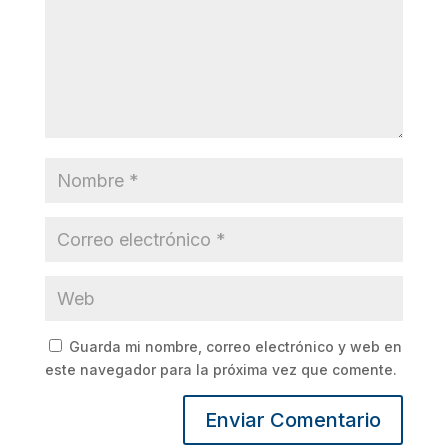
Guarda mi nombre, correo electrónico y web en
este navegador para la próxima vez que comente.