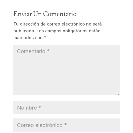
Enviar Un Comentario
Tu dirección de correo electrónico no será
publicada.
Los campos obligatorios están
marcados con
*