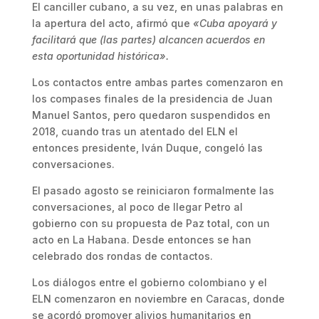
El canciller cubano, a su vez, en unas palabras en
la apertura del acto, afirmó que
«Cuba apoyará y
facilitará que (las partes) alcancen acuerdos en
esta oportunidad histórica».
Los contactos entre ambas partes comenzaron en
los compases finales de la presidencia de Juan
Manuel Santos, pero quedaron suspendidos en
2018, cuando tras un atentado del ELN el
entonces presidente, Iván Duque, congeló las
conversaciones.
El pasado agosto se reiniciaron formalmente las
conversaciones, al poco de llegar Petro al
gobierno con su propuesta de Paz total, con un
acto en La Habana. Desde entonces se han
celebrado dos rondas de contactos.
Los diálogos entre el gobierno colombiano y el
ELN comenzaron en noviembre en Caracas, donde
se acordó promover alivios humanitarios en