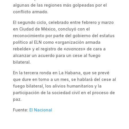
algunas de las regiones más golpeadas por el
conflicto armado.
El segundo ciclo, celebrado entre febrero y marzo
en Ciudad de México, concluyó con el
reconocimiento por parte del gobierno del estatus
político al ELN como «organización armada
rebelde» y el registro de «
avances
» de cara a
alcanzar un acuerdo para un cese al fuego
bilateral.
En la tercera ronda en La Habana, que se prevé
que dure en torno a un mes, se hablará del cese al
fuego bilateral, los alivios humanitarios y la
participación de la sociedad civil en el proceso de
paz.
Fuente:
El Nacional