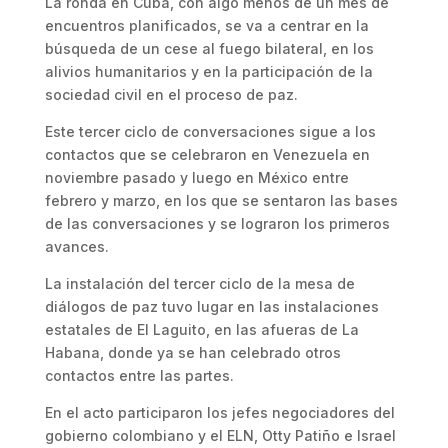
La ronda en Cuba, con algo menos de un mes de
encuentros planificados, se va a centrar en la
búsqueda de un cese al fuego bilateral, en los
alivios humanitarios y en la participación de la
sociedad civil en el proceso de paz.
Este tercer ciclo de conversaciones sigue a los
contactos que se celebraron en Venezuela en
noviembre pasado y luego en México entre
febrero y marzo, en los que se sentaron las bases
de las conversaciones y se lograron los primeros
avances.
La instalación del tercer ciclo de la mesa de
diálogos de paz tuvo lugar en las instalaciones
estatales de El Laguito, en las afueras de La
Habana, donde ya se han celebrado otros
contactos entre las partes.
En el acto participaron los jefes negociadores del
gobierno colombiano y el ELN, Otty Patiño e Israel