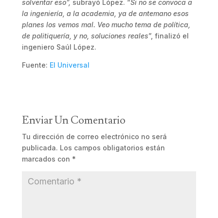
solventar eso”,
subrayó López. “
Si no se convoca a
la ingeniería, a la academia, ya de antemano esos
planes los vemos mal. Veo mucho tema de política,
de politiquería, y no, soluciones reales
”, finalizó el
ingeniero Saúl López.
Fuente:
El Universal
Enviar Un Comentario
Tu dirección de correo electrónico no será
publicada.
Los campos obligatorios están
marcados con
*