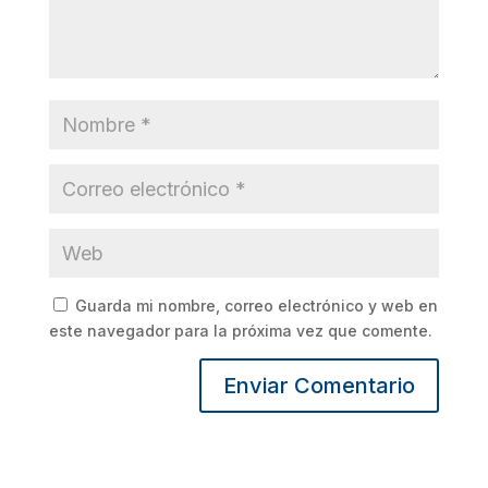
Guarda mi nombre, correo electrónico y web en
este navegador para la próxima vez que comente.