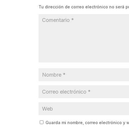
Tu dirección de correo electrónico no será p
Guarda mi nombre, correo electrónico y 