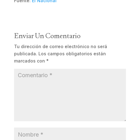
Fuente:
El Nacional
Enviar Un Comentario
Tu dirección de correo electrónico no será
publicada.
Los campos obligatorios están
marcados con
*