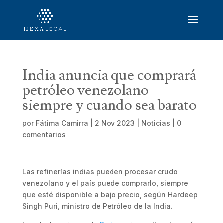
India anuncia que comprará
petróleo venezolano
siempre y cuando sea barato
por
Fátima Camirra
|
2 Nov 2023
|
Noticias
|
0
comentarios
Las refinerías indias pueden procesar crudo
venezolano y el país puede comprarlo, siempre
que esté disponible a bajo precio, según Hardeep
Singh Puri, ministro de Petróleo de la India.