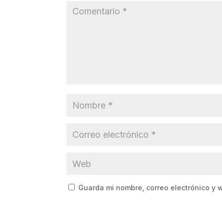
Guarda mi nombre, correo electrónico y 