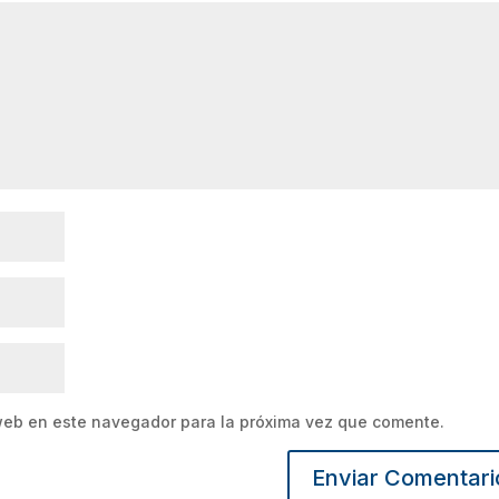
web en este navegador para la próxima vez que comente.