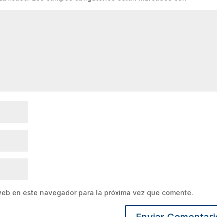
web en este navegador para la próxima vez que comente.