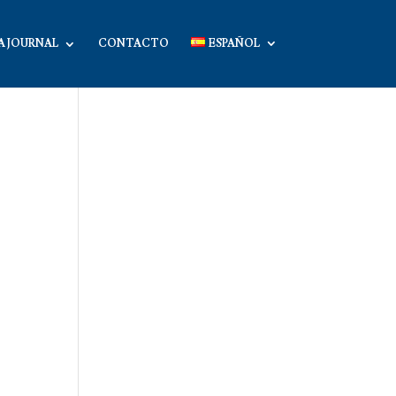
A JOURNAL
CONTACTO
ESPAÑOL