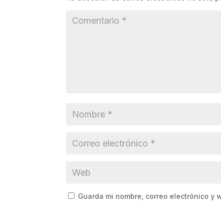
Guarda mi nombre, correo electrónico y 