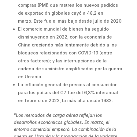
compras (PMI) que rastrea los nuevos pedidos
de exportación globales cayó a 48,2 en
marzo. Este fue el más bajo desde julio de 2020.
El comercio mundial de bienes ha seguido
disminuyendo en 2022, con la economía de
China creciendo más lentamente debido a los
bloqueos relacionados con COVID-19 (entre
otros factores); y las interrupciones de la
cadena de suministro amplificadas por la guerra
en Ucrania.
La inflación general de precios al consumidor
para los países del G7 fue del 6,3% interanual
en febrero de 2022, la más alta desde 1982.
“
Los mercados de carga aérea reflejan los
desarrollos económicos globales. En marzo, el
entorno comercial empeoró. La combinación de la
guerra en Ucrania y la propagación de la variante