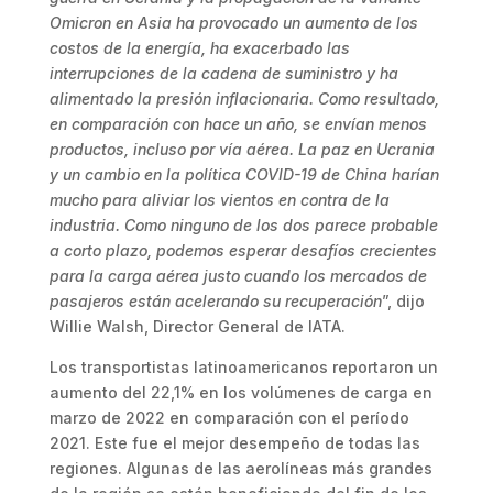
Omicron en Asia ha provocado un aumento de los
costos de la energía, ha exacerbado las
interrupciones de la cadena de suministro y ha
alimentado la presión inflacionaria. Como resultado,
en comparación con hace un año, se envían menos
productos, incluso por vía aérea. La paz en Ucrania
y un cambio en la política COVID-19 de China harían
mucho para aliviar los vientos en contra de la
industria. Como ninguno de los dos parece probable
a corto plazo, podemos esperar desafíos crecientes
para la carga aérea justo cuando los mercados de
pasajeros están acelerando su recuperación
”, dijo
Willie Walsh, Director General de IATA.
Los transportistas latinoamericanos reportaron un
aumento del 22,1% en los volúmenes de carga en
marzo de 2022 en comparación con el período
2021. Este fue el mejor desempeño de todas las
regiones. Algunas de las aerolíneas más grandes