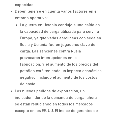
capacidad.
Deben tenerse en cuenta varios factores en el
entorno operativo:
La guerra en Ucrania condujo a una caída en
la capacidad de carga utilizada para servir a
Europa, ya que varias aerolíneas con sede en
Rusia y Ucrania fueron jugadores clave de
carga. Las sanciones contra Rusia
provocaron interrupciones en la
fabricación. Y el aumento de los precios del
petróleo está teniendo un impacto económico
negativo, incluido el aumento de los costos
de envío.
Los nuevos pedidos de exportación, un
indicador líder de la demanda de carga, ahora
se están reduciendo en todos los mercados
excepto en los EE. UU. El índice de gerentes de