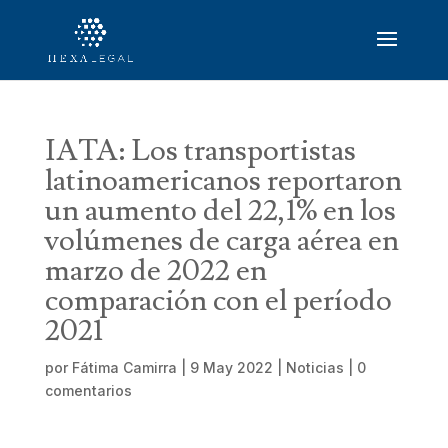
IATA: Los transportistas
latinoamericanos reportaron
un aumento del 22,1% en los
volúmenes de carga aérea en
marzo de 2022 en
comparación con el período
2021
por
Fátima Camirra
|
9 May 2022
|
Noticias
|
0
comentarios