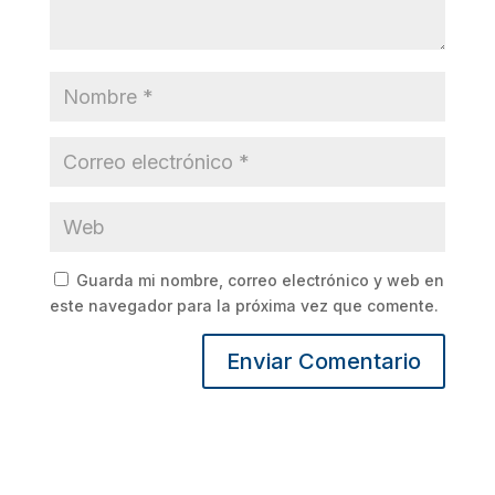
Guarda mi nombre, correo electrónico y web en
este navegador para la próxima vez que comente.