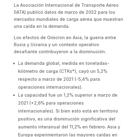
La Asociación Internacional de Transporte Aéreo
(IATA) publicó datos de marzo de 2022 para los
mercados mundiales de carga aérea que muestran
una caída en la demanda.
Los efectos de Omicron en Asia, la guerra entre
Rusia y Ucrania y un contexto operativo
desafiante contribuyeron a la disminución.
La demanda global, medida en toneladas-
kilómetro de carga (CTKs*), cayó un 5,2%
respecto a marzo de 2021 (-5,4% para
operaciones internacionales).
La capacidad fue un 1,2% superior a marzo de
2021 (+2,6% para operaciones
internacionales). Si bien esto está en territorio
positivo, es una disminución significativa del
aumento interanual del 11,2% en febrero. Asia y
Europa experimentaron las mayores caídas en