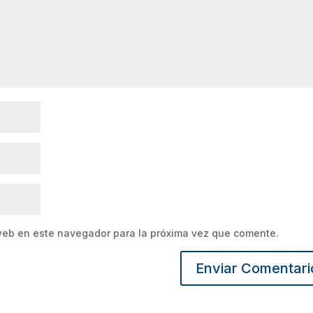
web en este navegador para la próxima vez que comente.