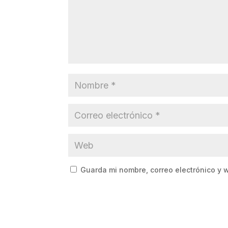
Guarda mi nombre, correo electrónico y 