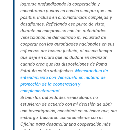
lograrse profundizando la cooperación y
encontrando puntos en común siempre que sea
posible, incluso en circunstancias complejas y
desafiantes. Reflejando ese punto de vista,
durante mi compromiso con las autoridades
venezolanas he demostrado mi voluntad de
cooperar con las autoridades nacionales en sus
esfuerzos por buscar justicia, al mismo tiempo
que dejé en claro que no dudaré en avanzar
cuando crea que las disposiciones de Roma
Estatuto están satisfechos.
Memorándum de
entendimiento con Venezuela en materia de
promoción de la cooperación y
complementariedad
.
Si bien las autoridades venezolanas no
estuvieron de acuerdo con mi decisión de abrir
una investigación, consideré en su honor que, sin
embargo, buscaron comprometerse con mi
Oficina para desarrollar una cooperación más