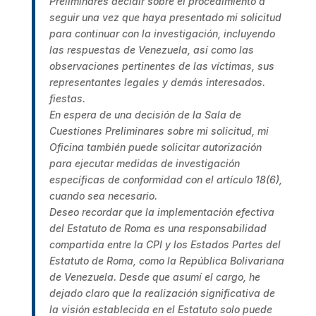
Preliminares decidir sobre el procedimiento a
seguir una vez que haya presentado mi solicitud
para continuar con la investigación, incluyendo
las respuestas de Venezuela, así como las
observaciones pertinentes de las víctimas, sus
representantes legales y demás interesados.
fiestas.
En espera de una decisión de la Sala de
Cuestiones Preliminares sobre mi solicitud, mi
Oficina también puede solicitar autorización
para ejecutar medidas de investigación
específicas de conformidad con el artículo 18(6),
cuando sea necesario.
Deseo recordar que la implementación efectiva
del Estatuto de Roma es una responsabilidad
compartida entre la CPI y los Estados Partes del
Estatuto de Roma, como la República Bolivariana
de Venezuela. Desde que asumí el cargo, he
dejado claro que la realización significativa de
la visión establecida en el Estatuto solo puede