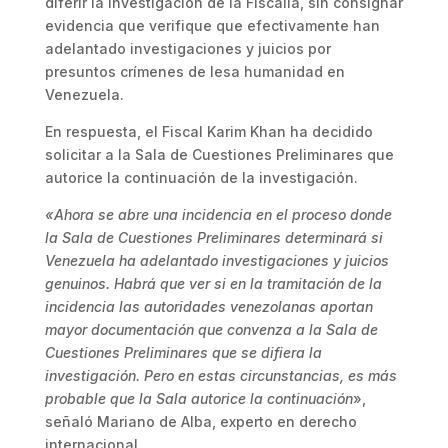
diferir la investigación de la Fiscalía, sin consignar
evidencia que verifique que efectivamente han
adelantado investigaciones y juicios por
presuntos crímenes de lesa humanidad en
Venezuela.
En respuesta, el Fiscal Karim Khan ha decidido
solicitar a la Sala de Cuestiones Preliminares que
autorice la continuación de la investigación.
«Ahora se abre una incidencia en el proceso donde
la Sala de Cuestiones Preliminares determinará si
Venezuela ha adelantado investigaciones y juicios
genuinos. Habrá que ver si en la tramitación de la
incidencia las autoridades venezolanas aportan
mayor documentación que convenza a la Sala de
Cuestiones Preliminares que se difiera la
investigación. Pero en estas circunstancias, es más
probable que la Sala autorice la continuación
»,
señaló Mariano de Alba, experto en derecho
internacional.