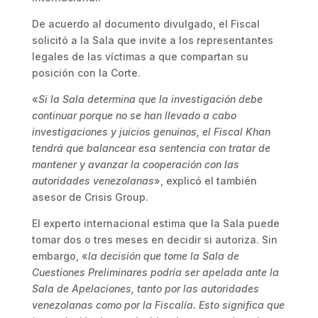
De acuerdo al documento divulgado, el Fiscal
solicitó a la Sala que invite a los representantes
legales de las víctimas a que compartan su
posición con la Corte.
«
Si la Sala determina que la investigación debe
continuar porque no se han llevado a cabo
investigaciones y juicios genuinos, el Fiscal Khan
tendrá que balancear esa sentencia con tratar de
mantener y avanzar la cooperación con las
autoridades venezolanas
», explicó el también
asesor de Crisis Group.
El experto internacional estima que la Sala puede
tomar dos o tres meses en decidir si autoriza. Sin
embargo, «
la decisión que tome la Sala de
Cuestiones Preliminares podría ser apelada ante la
Sala de Apelaciones, tanto por las autoridades
venezolanas como por la Fiscalía. Esto significa que