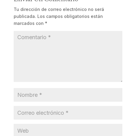
Tu dirección de correo electrónico no será
publicada.
Los campos obligatorios están
marcados con
*