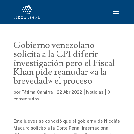
Gobierno venezolano
solicita a la CPI diferir
investigación pero el Fiscal
Khan pide reanudar «a la
brevedad» el proceso
por
Fátima Camirra
|
22 Abr 2022
|
Noticias
|
0
comentarios
Este jueves se conoció que el gobierno de Nicolás
Maduro solicitó a la Corte Penal Internacional