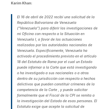
Karim Khan:
El 16 de abril de 2022 recibí una solicitud de la
República Bolivariana de Venezuela
(“Venezuela”) para diferir las investigaciones de
mi Oficina con respecto a la Situación en
Venezuela I, a favor de las actuaciones
realizadas por las autoridades nacionales de
Venezuela. Específicamente, Venezuela ha
activado el procedimiento previsto en el artículo
18 del Estatuto de Roma por el cual un Estado
puede informar a la Corte que está investigando
o ha investigado a sus nacionales o a otros
dentro de su jurisdicción con respecto a hechos
delictivos que pueden constituir crímenes de la
competencia de la Corte , y puede solicitar
formalmente que el Fiscal de la CPI se remita a
la investigación del Estado de esas personas. El
Estatuto exige que acepte la solicitud de