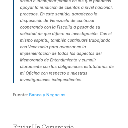
sólida e identificar formas en las que podamos
apoyar la rendición de cuentas a nivel nacional.
procesos. En este sentido, agradezco la
disposición de Venezuela de continuar
cooperando con la Fiscalía a pesar de su
solicitud de que difiera mi investigación. Con el
mismo espíritu, también continuaré trabajando
con Venezuela para avanzar en la
implementación de todos los aspectos del
Memorando de Entendimiento y cumplir
claramente con las obligaciones estatutarias de
mi Oficina con respecto a nuestras
investigaciones independientes.
Fuente:
Banca y Negocios
Enviar Un Comentario