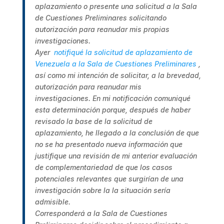
aplazamiento o presente una solicitud a la Sala
de Cuestiones Preliminares solicitando
autorización para reanudar mis propias
investigaciones.
Ayer
notifiqué la solicitud de aplazamiento de
Venezuela a la Sala de Cuestiones Preliminares
,
así como mi intención de solicitar, a la brevedad,
autorización para reanudar mis
investigaciones. En mi notificación comuniqué
esta determinación porque, después de haber
revisado la base de la solicitud de
aplazamiento, he llegado a la conclusión de que
no se ha presentado nueva información que
justifique una revisión de mi anterior evaluación
de complementariedad de que los casos
potenciales relevantes que surgirían de una
investigación sobre la la situación sería
admisible.
Corresponderá a la Sala de Cuestiones