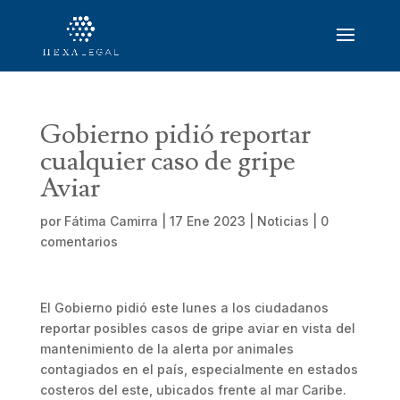
Gobierno pidió reportar
cualquier caso de gripe
Aviar
por
Fátima Camirra
|
17 Ene 2023
|
Noticias
|
0
comentarios
El Gobierno pidió este lunes a los ciudadanos
reportar posibles casos de gripe aviar en vista del
mantenimiento de la alerta por animales
contagiados en el país, especialmente en estados
costeros del este, ubicados frente al mar Caribe.