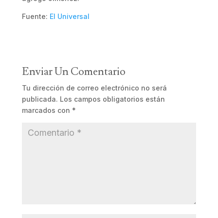
Fuente:
El Universal
Enviar Un Comentario
Tu dirección de correo electrónico no será
publicada.
Los campos obligatorios están
marcados con
*