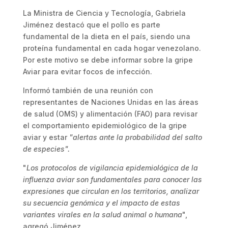
La Ministra de Ciencia y Tecnología, Gabriela
Jiménez destacó que el pollo es parte
fundamental de la dieta en el país, siendo una
proteína fundamental en cada hogar venezolano.
Por este motivo se debe informar sobre la gripe
Aviar para evitar focos de infección.
Informó también de una reunión con
representantes de Naciones Unidas en las áreas
de salud (OMS) y alimentación (FAO) para revisar
el comportamiento epidemiológico de la gripe
aviar y estar
"alertas ante la probabilidad del salto
de especies".
"
Los protocolos de vigilancia epidemiológica de la
influenza aviar son fundamentales para conocer las
expresiones que circulan en los territorios, analizar
su secuencia genómica y el impacto de estas
variantes virales en la salud animal o humana
",
agregó Jiménez.