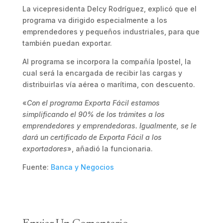
La vicepresidenta Delcy Rodríguez, explicó que el
programa va dirigido especialmente a los
emprendedores y pequeños industriales, para que
también puedan exportar.
Al programa se incorpora la compañía Ipostel, la
cual será la encargada de recibir las cargas y
distribuirlas vía aérea o marítima, con descuento.
«
Con el programa Exporta Fácil estamos
simplificando el 90% de los trámites a los
emprendedores y emprendedoras. Igualmente, se le
dará un certificado de Exporta Fácil a los
exportadores
», añadió la funcionaria.
Fuente:
Banca y Negocios