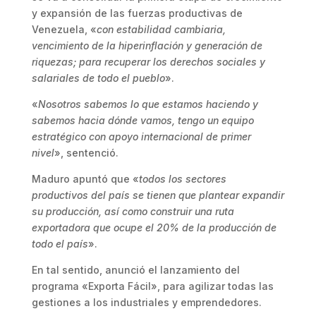
y expansión de las fuerzas productivas de
Venezuela, «
con estabilidad cambiaria,
vencimiento de la hiperinflación y generación de
riquezas; para recuperar los derechos sociales y
salariales de todo el pueblo
».
«
Nosotros sabemos lo que estamos haciendo y
sabemos hacia dónde vamos, tengo un equipo
estratégico con apoyo internacional de primer
nivel
», sentenció.
Maduro apuntó que «
todos los sectores
productivos del país se tienen que plantear expandir
su producción, así como construir una ruta
exportadora que ocupe el 20% de la producción de
todo el país
».
En tal sentido, anunció el lanzamiento del
programa «Exporta Fácil», para agilizar todas las
gestiones a los industriales y emprendedores.