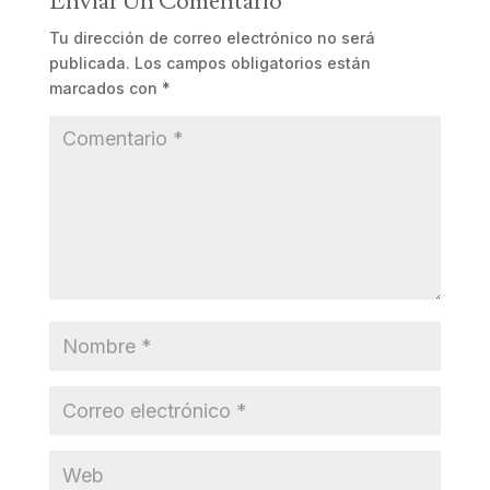
Enviar Un Comentario
Tu dirección de correo electrónico no será
publicada.
Los campos obligatorios están
marcados con
*