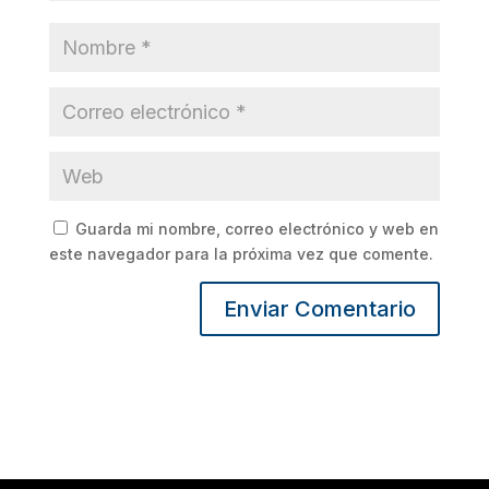
Guarda mi nombre, correo electrónico y web en
este navegador para la próxima vez que comente.