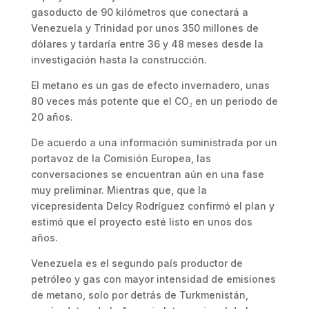
gasoducto de 90 kilómetros que conectará a
Venezuela y Trinidad por unos 350 millones de
dólares y tardaría entre 36 y 48 meses desde la
investigación hasta la construcción.
El metano es un gas de efecto invernadero, unas
80 veces más potente que el CO₂ en un periodo de
20 años.
De acuerdo a una información suministrada por un
portavoz de la Comisión Europea, las
conversaciones se encuentran aún en una fase
muy preliminar. Mientras que, que la
vicepresidenta Delcy Rodríguez confirmó el plan y
estimó que el proyecto esté listo en unos dos
años.
Venezuela es el segundo país productor de
petróleo y gas con mayor intensidad de emisiones
de metano, solo por detrás de Turkmenistán,