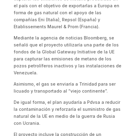
el país con el objetivo de exportarlas a Europa en
forma de gas natural con el apoyo de las
compañías Eni (Italia), Repsol (España) y
Etablissements Maurel & Prom (Francia).
Mediante la agencia de noticias Bloomberg, se
señaló que el proyecto utilizaría una parte de los
fondos de la Global Gateway Initiative de la UE
para capturar las emisiones de metano de los
pozos petrolíferos inactivos y las instalaciones de
Venezuela.
Asimismo, el gas se enviaría a Trinidad para ser
licuado y transportado al “viejo continente”.
De igual forma, el plan ayudaría a Pdvsa a reducir
la contaminación y reforzaría el suministro de gas
natural de la UE en medio de la guerra de Rusia
con Ucrania.
El proyecto incluye la construcción de un