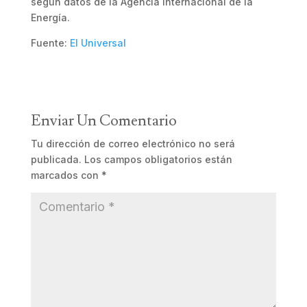
según datos de la Agencia Internacional de la
Energía.
Fuente:
El Universal
Enviar Un Comentario
Tu dirección de correo electrónico no será
publicada.
Los campos obligatorios están
marcados con
*