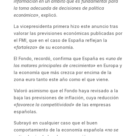
información en un ámbito que es fundamental para
la toma adecuada de decisiones de política
económica»
, explicó.
La vicepresidenta primera hizo este anuncio tras
valorar las previsiones económicas publicadas por
el FMI, que en el caso de España reflejan la
«
fortaleza
» de su economía.
El Fondo, recordó, confirma que España es
«uno de
los motores principales de crecimiento»
en Europa y
la economía que más crezca por encima de la
zona euro tanto este año como el que viene.
Valoró asimismo que el Fondo haya revisado a la
baja las previsiones de inflación, cuya reducción
«favorece la competitividad»
de las empresas
españolas.
Subrayó en cualquier caso que el buen
comportamiento de la economía española
«no se