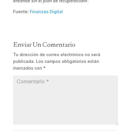
entiende sin el plan de recuperación».
Fuente:
Finanzas Digital
Enviar Un Comentario
Tu dirección de correo electrónico no será
publicada.
Los campos obligatorios están
marcados con
*