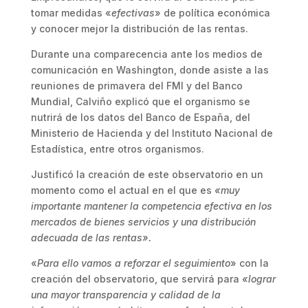
tomar medidas «
efectivas
» de política económica
y conocer mejor la distribución de las rentas.
Durante una comparecencia ante los medios de
comunicación en Washington, donde asiste a las
reuniones de primavera del FMI y del Banco
Mundial, Calviño explicó que el organismo se
nutrirá de los datos del Banco de España, del
Ministerio de Hacienda y del Instituto Nacional de
Estadística, entre otros organismos.
Justificó la creación de este observatorio en un
momento como el actual en el que es
«muy
importante mantener la competencia efectiva en los
mercados de bienes servicios y una distribución
adecuada de las rentas».
«
Para ello vamos a reforzar el seguimiento
» con la
creación del observatorio, que servirá para
«lograr
una mayor transparencia y calidad de la