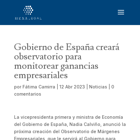
Gobierno de España creará
observatorio para
monitorear ganancias
empresariales
por
Fátima Camirra
|
12 Abr 2023
|
Noticias
|
0
comentarios
La vicepresidenta primera y ministra de Economía
del Gobierno de España, Nadia Calviño, anunció la
próxima creación del Observatorio de Márgenes
Empresariales, que le servirá al Gobierno para