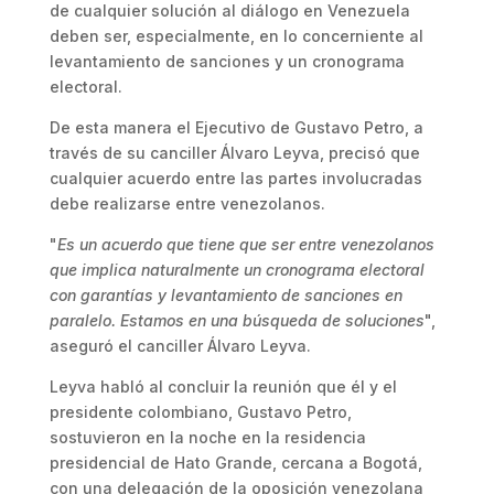
de cualquier solución al diálogo en Venezuela
deben ser, especialmente, en lo concerniente al
levantamiento de sanciones y un cronograma
electoral.
De esta manera el Ejecutivo de Gustavo Petro, a
través de su canciller Álvaro Leyva, precisó que
cualquier acuerdo entre las partes involucradas
debe realizarse entre venezolanos.
"
Es un acuerdo que tiene que ser entre venezolanos
que implica naturalmente un cronograma electoral
con garantías y levantamiento de sanciones en
paralelo. Estamos en una búsqueda de soluciones
",
aseguró el canciller Álvaro Leyva.
Leyva habló al concluir la reunión que él y el
presidente colombiano, Gustavo Petro,
sostuvieron en la noche en la residencia
presidencial de Hato Grande, cercana a Bogotá,
con una delegación de la oposición venezolana