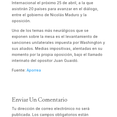
Internacional el próximo 25 de abril, a la que
asistirán 20 países para avanzar en el diálogo,
entre el gobierno de Nicolás Maduro y la
oposición.
Uno de los temas más neurálgicos que se
exponen sobre la mesa es el levantamiento de
sanciones unilaterales impuesta por Washington y
sus aliados. Medias impositivas, alentadas en su
momento por la propia oposición, bajo el llamado
interinato del opositor Juan Guaidó.
Fuente:
Aporrea
Enviar Un Comentario
Tu dirección de correo electrónico no será
publicada.
Los campos obligatorios están