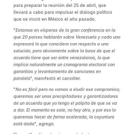
para preparar la reunión del 25 de abril, que
llevará a cabo para impulsar el diálogo político
que se inició en México el año pasado.
"
Estamos en vísperas de la gran conferencia en la
que 20 países hablarán sobre Venezuela y cada uno
expresará lo que considera con respecto a una
solución, pero obviamente sobre la base de que el
acuerdo tiene que ser entre venezolanos, lo que
implica naturalmente un cronograma electoral con
garantías y levantamiento de sanciones en
paralelo
", manifestó el canciller.
"
No es fácil pero no vamos a eludir ese compromiso;
queremos ser unos precipitadores y garantizadores
de un acuerdo que yo tengo el pálpito de que se va
a dar. El momento es este, no hay otro, y por eso lo
queremos hacer de forma acelerada, la coyuntura
está dada
", agregó.