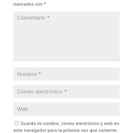
marcados con
*
Guarda mi nombre, correo electrónico y web en
este navegador para la próxima vez que comente.