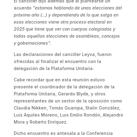
El canciller dijo además que al plantearse un
acuerdo
"estamos hablando de unas elecciones del
próximo año (...) y dependiendo de lo que salga en
esas elecciones viene otro proceso electoral en
2025 que tiene que ver con cuerpos colegiados y
todas aquellas elecciones de asambleas, concejos
y gobernaciones".
Las declaraciones del canciller Leyva, fueron
ofrecidas al finalizar el encuentro con la
delegación de la Plataforma Unitaria.
Cabe recordar que en esta reunión estuvo
presente el coordinador de la delegación de la
Plataforma Unitaria, Gerardo Blyde, y otros
representantes de un sector de la oposición como
Claudia Nikken, Tomás Guanipa, Stalin González,
Luis Aquiles Moreno, Luis Emilio Rondón, Alejandro
Mora y Roberto Enríquez.
Dicho encuentro es antesala a la Conferencia