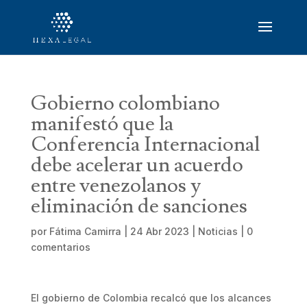
Gobierno colombiano
manifestó que la
Conferencia Internacional
debe acelerar un acuerdo
entre venezolanos y
eliminación de sanciones
por
Fátima Camirra
|
24 Abr 2023
|
Noticias
|
0
comentarios
El gobierno de Colombia recalcó que los alcances