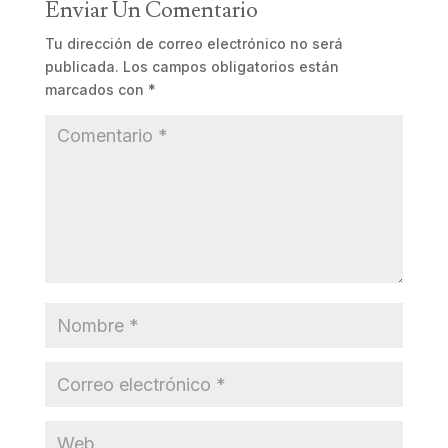
Enviar Un Comentario
Tu dirección de correo electrónico no será
publicada.
Los campos obligatorios están
marcados con
*