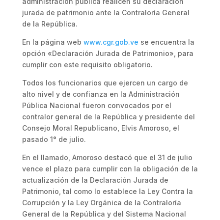
administración pública realicen su declaración
jurada de patrimonio ante la Contraloría General
de la República.
En la página web
www.cgr.gob.ve
se encuentra la
opción «Declaración Jurada de Patrimonio», para
cumplir con este requisito obligatorio.
Todos los funcionarios que ejercen un cargo de
alto nivel y de confianza en la Administración
Pública Nacional fueron convocados por el
contralor general de la República y presidente del
Consejo Moral Republicano, Elvis Amoroso, el
pasado 1° de julio.
En el llamado, Amoroso destacó que el 31 de julio
vence el plazo para cumplir con la obligación de la
actualización de la Declaración Jurada de
Patrimonio, tal como lo establece la Ley Contra la
Corrupción y la Ley Orgánica de la Contraloría
General de la República y del Sistema Nacional