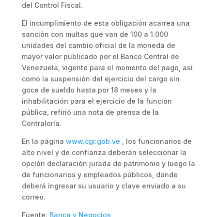
del Control Fiscal.
El incumplimiento de esta obligación acarrea una
sanción con multas que van de 100 a 1.000
unidades del cambio oficial de la moneda de
mayor valor publicado por el Banco Central de
Venezuela, vigente para el momento del pago, así
como la suspensión del ejercicio del cargo sin
goce de sueldo hasta por 18 meses y la
inhabilitación para el ejercicio de la función
pública, refirió una nota de prensa de la
Contraloría.
En la página
www.cgr.gob.ve
, los funcionarios de
alto nivel y de confianza deberán seleccionar la
opción declaración jurada de patrimonio y luego la
de funcionarios y empleados públicos, donde
deberá ingresar su usuario y clave enviado a su
correo.
Fuente:
Banca y Negocios