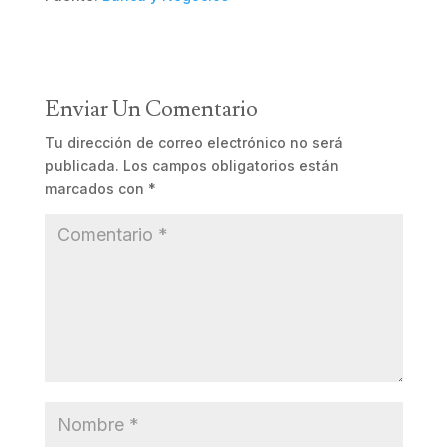
Enviar Un Comentario
Tu dirección de correo electrónico no será
publicada.
Los campos obligatorios están
marcados con
*