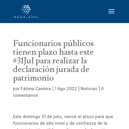
Funcionarios públicos
tienen plazo hasta este
#31Jul para realizar la
declaración jurada de
patrimonio
por
Fátima Camirra
|
1 Ago 2022
|
Noticias
|
0
comentarios
Este domingo 31 de julio, vence el plazo para que
funcionarios de alto nivel y de confianza de la