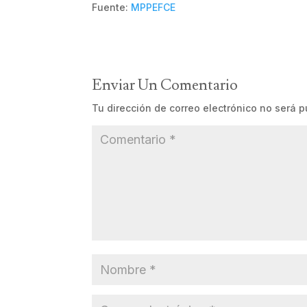
Fuente:
MPPEFCE
Enviar Un Comentario
Tu dirección de correo electrónico no será p