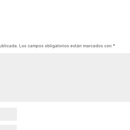
ublicada.
Los campos obligatorios están marcados con
*