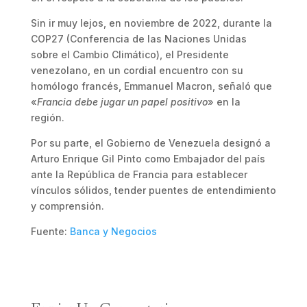
Sin ir muy lejos, en noviembre de 2022, durante la
COP27 (Conferencia de las Naciones Unidas
sobre el Cambio Climático), el Presidente
venezolano, en un cordial encuentro con su
homólogo francés, Emmanuel Macron, señaló que
«
Francia debe jugar un papel positivo
» en la
región.
Por su parte, el Gobierno de Venezuela designó a
Arturo Enrique Gil Pinto como Embajador del país
ante la República de Francia para establecer
vínculos sólidos, tender puentes de entendimiento
y comprensión.
Fuente:
Banca y Negocios