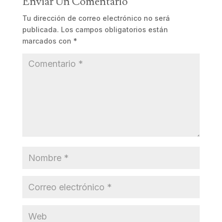
Enviar Un Comentario
Tu dirección de correo electrónico no será
publicada.
Los campos obligatorios están
marcados con
*