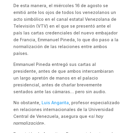
De esta manera, el miércoles 16 de agosto se
emitió ante los ojos de todos los venezolanos un
acto simbólico en el canal estatal Venezolana de
Televisión (VTV) en el que se presentó ante el
país las cartas credenciales del nuevo embajador
de Francia, Emmanuel Pineda, lo que dio paso a la
normalización de las relaciones entre ambos
países.
Emmanuel Pineda entregó sus cartas al
presidente, antes de que ambos intercambiaran
un largo apretón de manos en el palacio
presidencial, antes de charlar brevemente
sentados ante las cámaras… pero sin audio.
No obstante,
Luis Angarita
, profesor especializado
en relaciones internacionales de la Universidad
Central de Venezuela, asegura que «
sí hay
normalización
».