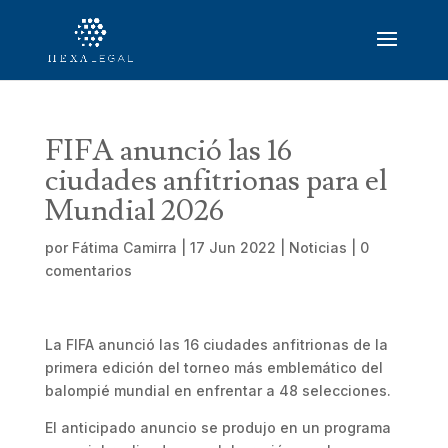
FIFA anunció las 16
ciudades anfitrionas para el
Mundial 2026
por
Fátima Camirra
|
17 Jun 2022
|
Noticias
|
0
comentarios
La FIFA anunció las 16 ciudades anfitrionas de la
primera edición del torneo más emblemático del
balompié mundial en enfrentar a 48 selecciones.
El anticipado anuncio se produjo en un programa