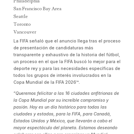
Philadelphia
San Francisco Bay Area
Seattle
Toronto
Vancouver
La FIFA señaló que el anuncio llega tras el proceso
de presentación de candidaturas más
transparente y exhaustivo de la historia del fútbol,
un proceso en el que la FIFA buscó lo mejor para el
deporte rey y para las necesidades específicas de
todos los grupos de interés involucrados en la
Copa Mundial de la FIFA 2026™.
“
Queremos felicitar a las 16 ciudades anfitrionas de
la Copa Mundial por su increíble compromiso y
pasión. Hoy es un día histórico para todas las
ciudades y estados, para la FIFA, para Canadá,
Estados Unidos y México, que llevarán a cabo el
mayor espectáculo del planeta. Estamos deseando