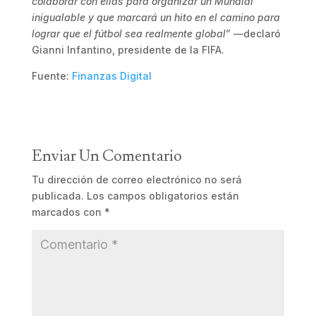
colaborar con ellas para organizar un Mundial
inigualable y que marcará un hito en el camino para
lograr que el fútbol sea realmente global
” —declaró
Gianni Infantino, presidente de la FIFA.
Fuente:
Finanzas Digital
Enviar Un Comentario
Tu dirección de correo electrónico no será
publicada.
Los campos obligatorios están
marcados con
*