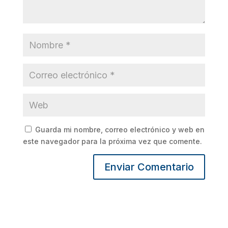
Guarda mi nombre, correo electrónico y web en
este navegador para la próxima vez que comente.