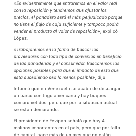
«
Es evidentemente que entraremos en el valor real
con la reposición y tendremos que ajustar los
precios, el panadero será el más perjudicado porque
no tiene el flujo de caja suficiente y tampoco podrá
vender el producto al valor de reposición
», explicó
López.
«
Trabajaremos en la forma de buscar los
proveedores con todo tipo de convenios en beneficio
de las panaderías y el consumidor. Buscaremos las
opciones posibles para que el impacto de esto que
está sucediendo sea lo menos posible
», dijo.
Informó que en Venezuela se acaba de descargar
un barco con trigo americano y hay buques
comprometidos, pero que por la situación actual
se están demorando.
El presidente de Fevipan señaló que hay 4
molinos importantes en el país, pero que por falta
de capital, hace más de un mes que no están