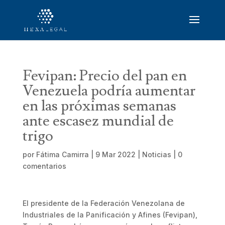
Fevipan: Precio del pan en
Venezuela podría aumentar
en las próximas semanas
ante escasez mundial de
trigo
por
Fátima Camirra
|
9 Mar 2022
|
Noticias
|
0
comentarios
El presidente de la Federación Venezolana de
Industriales de la Panificación y Afines (Fevipan),