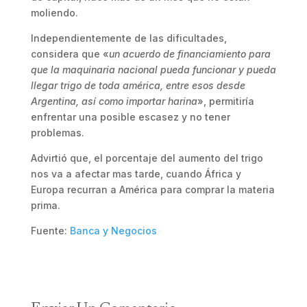
moliendo.
Independientemente de las dificultades,
considera que «
un acuerdo de financiamiento para
que la maquinaria nacional pueda funcionar y pueda
llegar trigo de toda américa, entre esos desde
Argentina, así como importar harina
», permitiría
enfrentar una posible escasez y no tener
problemas.
Advirtió que, el porcentaje del aumento del trigo
nos va a afectar mas tarde, cuando África y
Europa recurran a América para comprar la materia
prima.
Fuente:
Banca y Negocios