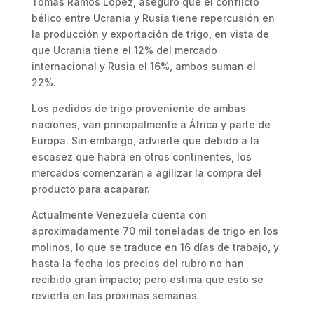
Tomás Ramos López, aseguró que el conflicto
bélico entre Ucrania y Rusia tiene repercusión en
la producción y exportación de trigo, en vista de
que Ucrania tiene el 12% del mercado
internacional y Rusia el 16%, ambos suman el
22%.
Los pedidos de trigo proveniente de ambas
naciones, van principalmente a África y parte de
Europa. Sin embargo, advierte que debido a la
escasez que habrá en otros continentes, los
mercados comenzarán a agilizar la compra del
producto para acaparar.
Actualmente Venezuela cuenta con
aproximadamente 70 mil toneladas de trigo en los
molinos, lo que se traduce en 16 días de trabajo, y
hasta la fecha los precios del rubro no han
recibido gran impacto; pero estima que esto se
revierta en las próximas semanas.