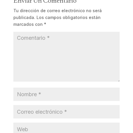
Enviar Un Comentario
Tu dirección de correo electrónico no será
publicada.
Los campos obligatorios están
marcados con
*