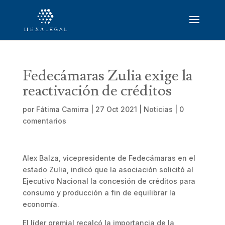
Fedecámaras Zulia exige la
reactivación de créditos
por
Fátima Camirra
|
27 Oct 2021
|
Noticias
|
0
comentarios
Alex Balza, vicepresidente de Fedecámaras en el
estado Zulia, indicó que la asociación solicitó al
Ejecutivo Nacional la concesión de créditos para
consumo y producción a fin de equilibrar la
economía.
El líder gremial recalcó la importancia de la