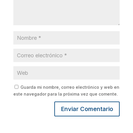
Guarda mi nombre, correo electrónico y web en
este navegador para la próxima vez que comente.