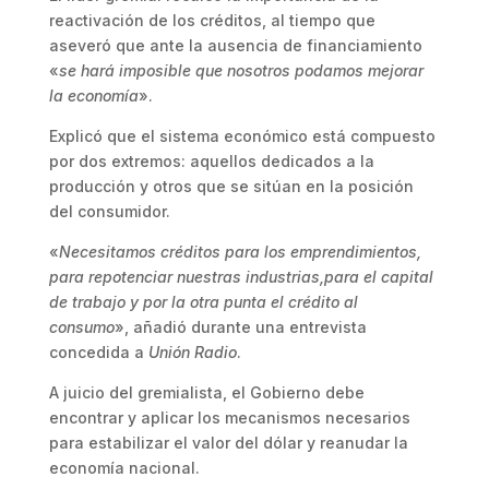
reactivación de los créditos, al tiempo que
aseveró que ante la ausencia de financiamiento
«
se hará imposible que nosotros podamos mejorar
la economía
».
Explicó que el sistema económico está compuesto
por dos extremos: aquellos dedicados a la
producción y otros que se sitúan en la posición
del consumidor.
«
Necesitamos créditos para los emprendimientos,
para repotenciar nuestras industrias,para el capital
de trabajo y por la otra punta el crédito al
consumo
», añadió durante una entrevista
concedida a
Unión Radio
.
A juicio del gremialista, el Gobierno debe
encontrar y aplicar los mecanismos necesarios
para estabilizar el valor del dólar y reanudar la
economía nacional.