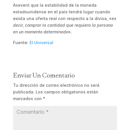
Aseveró que la estabilidad de la moneda
estadounidense en el país tendrá lugar cuando
exista una oferta real con respecto a la divisa, «
es
decir, comprar la cantidad que requiera la persona
en un momento determinado
».
Fuente:
El Universal
Enviar Un Comentario
Tu dirección de correo electrónico no será
publicada.
Los campos obligatorios están
marcados con
*