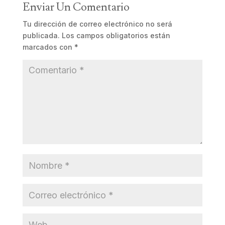
Enviar Un Comentario
Tu dirección de correo electrónico no será
publicada.
Los campos obligatorios están
marcados con
*