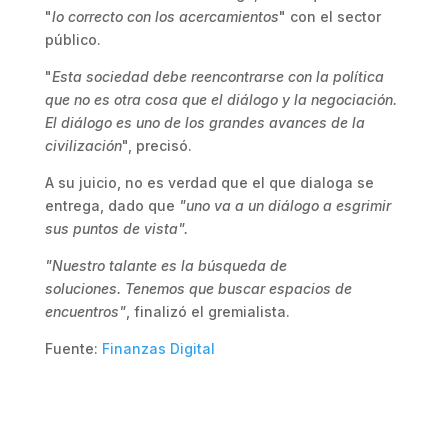
"
lo correcto con los acercamientos
" con el sector
público.
"
Esta sociedad debe reencontrarse con la política
que no es otra cosa que el diálogo y la negociación.
El diálogo es uno de los grandes avances de la
civilización
", precisó.
A su juicio, no es verdad que el que dialoga se
entrega, dado que
"uno va a un diálogo a esgrimir
sus puntos de vista".
"Nuestro talante es la búsqueda de
soluciones. Tenemos que buscar espacios de
encuentros"
, finalizó el gremialista.
Fuente:
Finanzas Digital