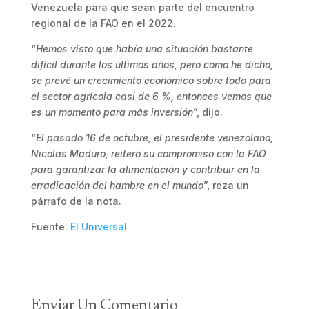
Venezuela para que sean parte del encuentro
regional de la FAO en el 2022.
“
Hemos visto que había una situación bastante
difícil durante los últimos años, pero como he dicho,
se prevé un crecimiento económico sobre todo para
el sector agrícola casi de 6 %, entonces vemos que
es un momento para más inversión
”, dijo.
“
El pasado 16 de octubre, el presidente venezolano,
Nicolás Maduro, reiteró su compromiso con la FAO
para garantizar la alimentación y contribuir en la
erradicación del hambre en el mundo
”, reza un
párrafo de la nota.
Fuente:
El Universal
Enviar Un Comentario