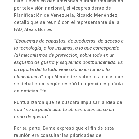
Este jueves en declaraciones durante transmisión
por televisión nacional, el vicepresidente de
Planificación de Venezuela, Ricardo Menéndez,
detalló que se reunió con el representante de la
FAO, Alexis Bonte.
“
Esquemas de canastas, de productos, de acceso a
la tecnología, a los insumos, a lo que corresponde
(a) mecanismos de protección, sobre todo en un
esquema de guerra y esquemas postpandemias. Es
un aporte del Estado venezolano en torno a la
alimentación
”, dijo Menéndez sobre los temas que
se debatieron, según reseñó la agencia española
de noticias Efe.
Puntualizaron que se buscará impulsar la idea de
que “
no se puede usar la alimentación como un
arma de guerra
”.
Por su parte, Bonte expresó que el fin de esta
reunión era consultar las prioridades de