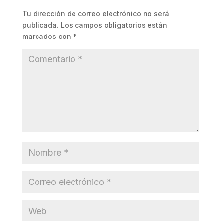
Tu dirección de correo electrónico no será
publicada.
Los campos obligatorios están
marcados con
*