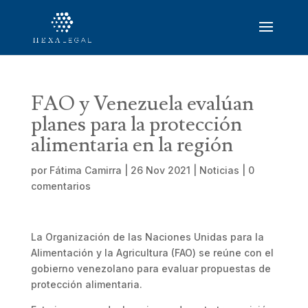
FAO y Venezuela evalúan
planes para la protección
alimentaria en la región
por
Fátima Camirra
|
26 Nov 2021
|
Noticias
|
0
comentarios
La Organización de las Naciones Unidas para la
Alimentación y la Agricultura (FAO) se reúne con el
gobierno venezolano para evaluar propuestas de
protección alimentaria.