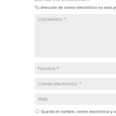
Tu dirección de correo electrónico no será p
Guarda mi nombre, correo electrónico y 