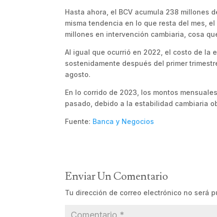
Hasta ahora, el BCV acumula 238 millones d
misma tendencia en lo que resta del mes, el
millones en intervención cambiaria, cosa qu
Al igual que ocurrió en 2022, el costo de la
sostenidamente después del primer trimestr
agosto.
En lo corrido de 2023, los montos mensuales
pasado, debido a la estabilidad cambiaria ob
Fuente:
Banca y Negocios
Enviar Un Comentario
Tu dirección de correo electrónico no será p