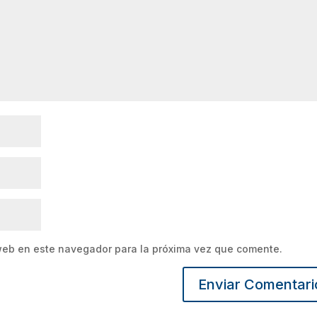
web en este navegador para la próxima vez que comente.