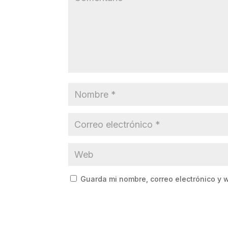
Guarda mi nombre, correo electrónico y 