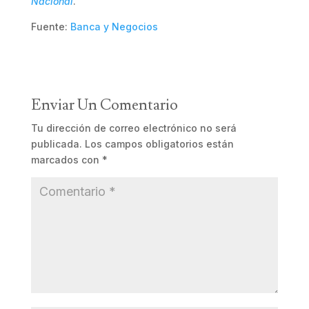
Nacional
.
Fuente:
Banca y Negocios
Enviar Un Comentario
Tu dirección de correo electrónico no será
publicada.
Los campos obligatorios están
marcados con
*