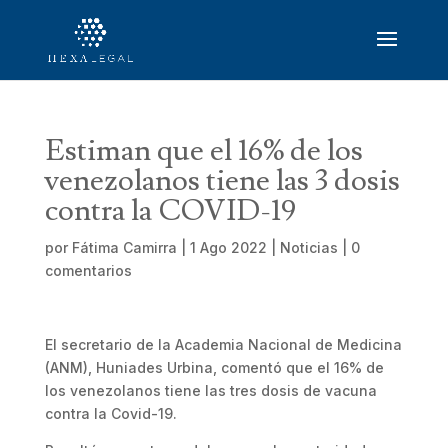
Estiman que el 16% de los
venezolanos tiene las 3 dosis
contra la COVID-19
por
Fátima Camirra
|
1 Ago 2022
|
Noticias
|
0
comentarios
El secretario de la Academia Nacional de Medicina
(ANM), Huniades Urbina, comentó que el 16% de
los venezolanos tiene las tres dosis de vacuna
contra la Covid-19.