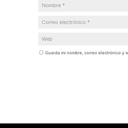
Guarda mi nombre, correo electrónico y 