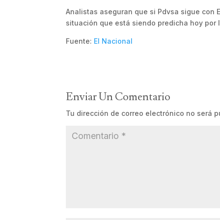
Analistas aseguran que si Pdvsa sigue con E
situación que está siendo predicha hoy por l
Fuente:
El Nacional
Enviar Un Comentario
Tu dirección de correo electrónico no será p