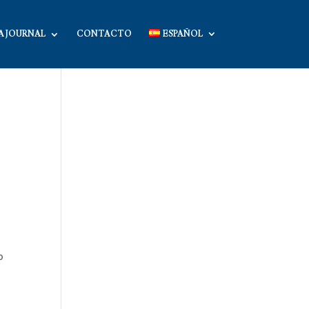
A JOURNAL
CONTACTO
ESPAÑOL
o