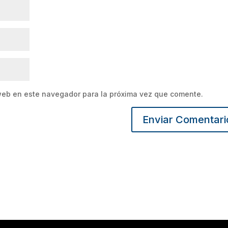
web en este navegador para la próxima vez que comente.