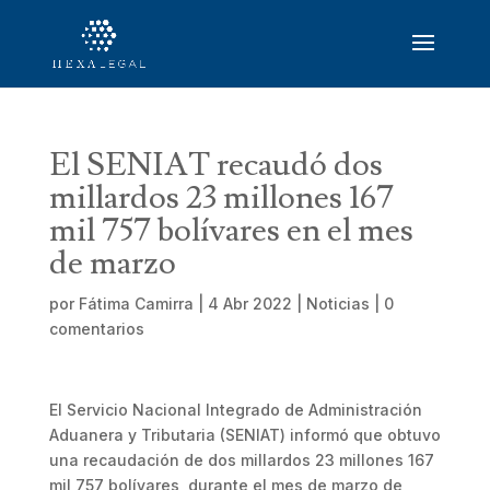
El SENIAT recaudó dos
millardos 23 millones 167
mil 757 bolívares en el mes
de marzo
por
Fátima Camirra
|
4 Abr 2022
|
Noticias
|
0
comentarios
El Servicio Nacional Integrado de Administración
Aduanera y Tributaria (SENIAT) informó que obtuvo
una recaudación de dos millardos 23 millones 167
mil 757 bolívares, durante el mes de marzo de