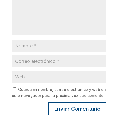
Guarda mi nombre, correo electrónico y web en
este navegador para la próxima vez que comente.