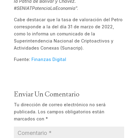
la Patria de Bolívar y Chávez.
#SENIATPotenciaLaEconomía
”.
Cabe destacar que la tasa de valoración del Petro
corresponde a la del día 31 de marzo de 2022,
como lo informa un comunicado de la
Superintendencia Nacional de Criptoactivos y
Actividades Conexas (Sunacrip).
Fuente:
Finanzas Digital
Enviar Un Comentario
Tu dirección de correo electrónico no será
publicada.
Los campos obligatorios están
marcados con
*