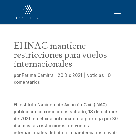
El INAC mantiene
restricciones para vuelos
internacionales
por
Fátima Camirra
|
20 Dic 2021
|
Noticias
|
0
comentarios
El Instituto Nacional de Aviación Civil (INAC)
publicó un comunicado el sábado, 18 de octubre
de 2021, en el cual informaron la prorroga por 30
día más las restricciones de vuelos
internacionales debido a la pandemia del covid-