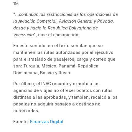
19.
"
...continúan las restricciones de las operaciones de
la Aviación Comercial, Aviación General y Privada,
desde y hacia la República Bolivariana de
Venezuela
", dice el comunicado.
En este sentido, en el texto señalan que se
mantienen las rutas autorizadas por el Ejecutivo
para el traslado de pasajeros, carga y correo que
son: Turquía, México, Panamá, República
Dominicana, Bolivia y Rusia.
Por último, el INAC recordó y exhortó a las
agencias de viajes no ofrecer boletos con rutas
distintas a las aprobadas, y también, recalcó a los
pasajes no adquirir pasajes a destinos no
autorizados.
Fuente:
Finanzas Digital