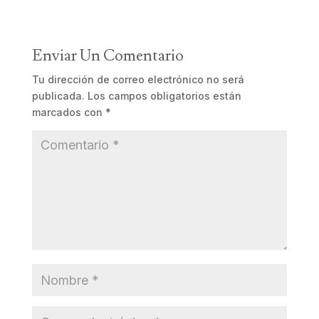
Enviar Un Comentario
Tu dirección de correo electrónico no será
publicada.
Los campos obligatorios están
marcados con
*