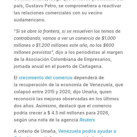
país, Gustavo Petro, se comprometiera a reactivar
las relaciones comerciales con su vecino
sudamericano.
“
Si se abre la frontera, si se resuelven los temas de
contrabando, vamos a ver un comercio de $1.000
millones o $1.200 millones este año, no los $600
millones previstos
”, dijo a los periodistas al margen
de la Asociación Colombiana de Empresarios,
jornada anual en el puerto de Cartagena.
El
crecimiento del comercio
dependerá de
la recuperación de la economía de Venezuela, que
colapsó entre 2015 y 2020, dijo Umaña, quien
reconoció las mejoras observadas en los últimos
dos años. Asimismo, destacó que el comercio
podría crecer a $ 4.5 mil millones para 2026,
según una nota de la agencia
Reuters
A criterio de Umaña,
Venezuela podría ayudar a