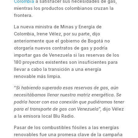
Colombia
a satisfacer sus necesidades de gas,
mientras los productos colombianos cruzan la
frontera.
La nueva ministra de Minas y Energía de
Colombia, Irene Vélez, por su parte, dijo
anteriormente que el gobierno de Bogotá no
otorgaría nuevos contratos de gas y podría
importar gas de Venezuela si las reservas de los
180 proyectos existentes son insuficientes para
llevar a cabo la transición a una energía
renovable más limpia.
“
Si habiendo superado esas reservas de gas, aún
necesitábamos llenar nuestra matriz energética. Se
podría hacer con esa conexión que pudiéramos tener
para el transporte de gas con Venezuela
”, dijo Vélez
a la emisora ​​local Blu Radio.
Pasar de los combustibles fósiles a las energías
renovables fue una promesa clave de la campaña