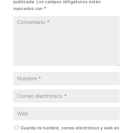
publicada.
Los campos obligatorios están
marcados con
*
Guarda mi nombre, correo electrónico y web en