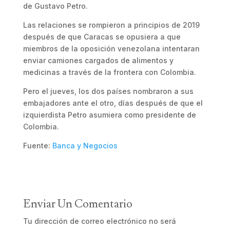
de Gustavo Petro.
Las relaciones se rompieron a principios de 2019
después de que Caracas se opusiera a que
miembros de la oposición venezolana intentaran
enviar camiones cargados de alimentos y
medicinas a través de la frontera con Colombia.
Pero el jueves, los dos países nombraron a sus
embajadores ante el otro, días después de que el
izquierdista Petro asumiera como presidente de
Colombia.
Fuente:
Banca y Negocios
Enviar Un Comentario
Tu dirección de correo electrónico no será