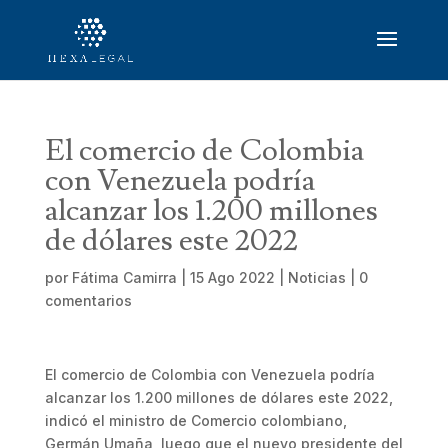
El comercio de Colombia
con Venezuela podría
alcanzar los 1.200 millones
de dólares este 2022
por
Fátima Camirra
|
15 Ago 2022
|
Noticias
|
0
comentarios
El comercio de Colombia con Venezuela podría
alcanzar los 1.200 millones de dólares este 2022,
indicó el ministro de Comercio colombiano,
Germán Umaña, luego que el nuevo presidente del