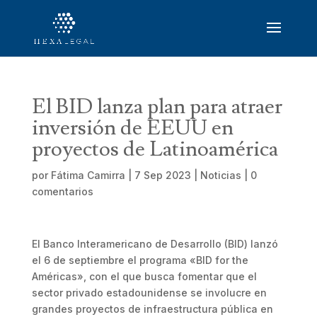
El BID lanza plan para atraer
inversión de EEUU en
proyectos de Latinoamérica
por
Fátima Camirra
|
7 Sep 2023
|
Noticias
|
0
comentarios
El Banco Interamericano de Desarrollo (BID) lanzó
el 6 de septiembre el programa «BID for the
Américas», con el que busca fomentar que el
sector privado estadounidense se involucre en
grandes proyectos de infraestructura pública en