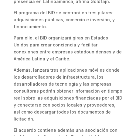
presencia en Latinoamérica, afirmó Goldfajn.
El programa del BID se centrará en tres pilares:
adquisiciones públicas, comercio e inversión, y
financiamiento.
Para ello, el BID organizará giras en Estados
Unidos para crear conciencia y facilitar
conexiones entre empresas estadounidenses y de
América Latina y el Caribe.
Además, lanzará tres aplicaciones móviles donde
los desarrolladores de infraestructura, los
desarrolladores de tecnología y las empresas
consultoras podrán obtener información en tiempo
real sobre las adquisiciones financiadas por el BID
y conectarse con socios locales y proveedores,
así como descargar todos los documentos de
licitación.
El acuerdo contiene además una asociación con