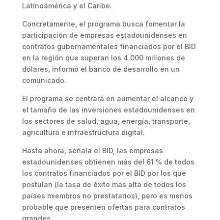
Latinoamérica y el Caribe.
Concretamente, el programa busca fomentar la
participación de empresas estadounidenses en
contratos gubernamentales financiados por el BID
en la región que superan los 4.000 millones de
dólares, informó el banco de desarrollo en un
comunicado.
El programa se centrará en aumentar el alcance y
el tamaño de las inversiones estadounidenses en
los sectores de salud, agua, energía, transporte,
agricultura e infraestructura digital.
Hasta ahora, señala el BID, las empresas
estadounidenses obtienen más del 61 % de todos
los contratos financiados por el BID por los que
postulan (la tasa de éxito más alta de todos los
países miembros no prestatarios), pero es menos
probable que presenten ofertas para contratos
grandes.