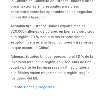
la Cámara de Comercio de Estados Unidos y otras
organizaciones empresariales para crear
conciencia sobre las oportunidades de negocios
con el BID y la región.
Actualmente, Estados Unidos exporta más de
720.000 millones de dólares en bienes y servicios
a la región (20 % más que las exportaciones
estadounidenses a la Unión Europea y tres veces
lo que exporta a China).
Además, Estados Unidos representó el 38 % de la
inversión total en la región en 2022. Más de una
cuarta parte de las empresas multinacionales y
sus filiales hacen negocios en la región, según
los datos del BID.
Fuente:
Banca y Negocios