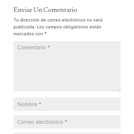
Enviar Un Comentario
Tu dirección de correo electrónico no será
publicada.
Los campos obligatorios están
marcados con
*