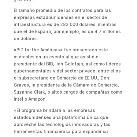
El tamaño promedio de los contratos para las
empresas estadounidenses en el sector de
infraestructura es de 282.000 dólares, mientras
que el de España, por ejemplo, es de 4,7 millones
de dólares.
«BID for the Américas» fue presentado este
miércoles en un evento al que asistió el
presidente del BID, Ilan Goldfajn, así como líderes
gubernamentales y del sector privado, entre ellos
el subsecretario de Comercio de EE.UU., Don
Graves, la presidenta de la Cámara de Comercio,
Suzanne Clark, o altos cargos de compañías como
Intel o Amazon.
«El programa brindará a las empresas
estadounidenses una plataforma única que
aproveche las tecnologías innovadoras y las
herramientas financieras» para expandir su