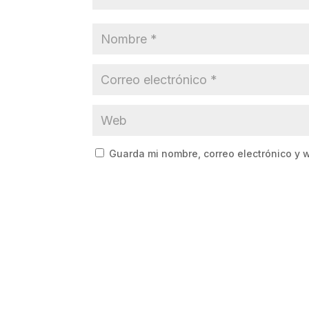
Guarda mi nombre, correo electrónico y 