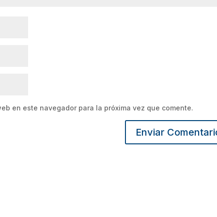
web en este navegador para la próxima vez que comente.