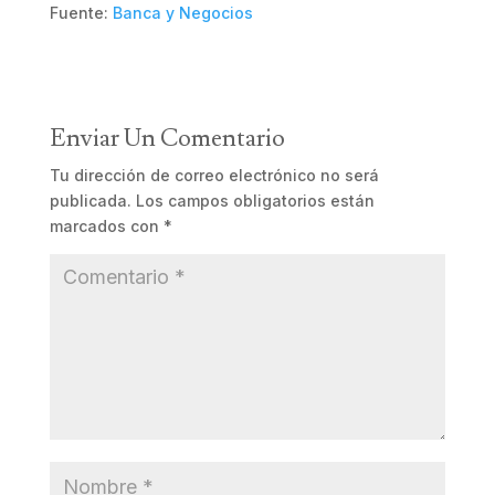
Fuente:
Banca y Negocios
Enviar Un Comentario
Tu dirección de correo electrónico no será
publicada.
Los campos obligatorios están
marcados con
*