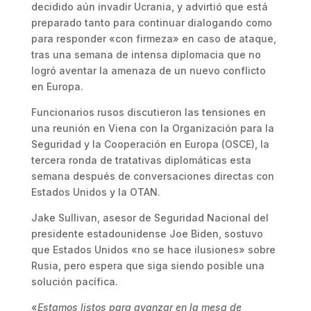
decidido aún invadir Ucrania, y advirtió que está
preparado tanto para continuar dialogando como
para responder «con firmeza» en caso de ataque,
tras una semana de intensa diplomacia que no
logró aventar la amenaza de un nuevo conflicto
en Europa.
Funcionarios rusos discutieron las tensiones en
una reunión en Viena con la Organización para la
Seguridad y la Cooperación en Europa (OSCE), la
tercera ronda de tratativas diplomáticas esta
semana después de conversaciones directas con
Estados Unidos y la OTAN.
Jake Sullivan, asesor de Seguridad Nacional del
presidente estadounidense Joe Biden, sostuvo
que Estados Unidos «no se hace ilusiones» sobre
Rusia, pero espera que siga siendo posible una
solución pacífica.
«
Estamos listos para avanzar en la mesa de