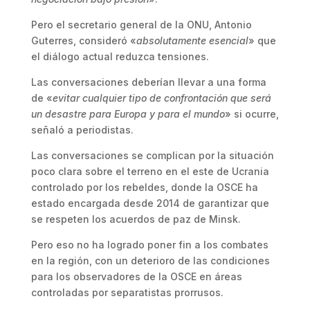
Pero el secretario general de la ONU, Antonio
Guterres, consideró «
absolutamente esencial
» que
el diálogo actual reduzca tensiones.
Las conversaciones deberían llevar a una forma
de «
evitar cualquier tipo de confrontación que será
un desastre para Europa y para el mundo
» si ocurre,
señaló a periodistas.
Las conversaciones se complican por la situación
poco clara sobre el terreno en el este de Ucrania
controlado por los rebeldes, donde la OSCE ha
estado encargada desde 2014 de garantizar que
se respeten los acuerdos de paz de Minsk.
Pero eso no ha logrado poner fin a los combates
en la región, con un deterioro de las condiciones
para los observadores de la OSCE en áreas
controladas por separatistas prorrusos.