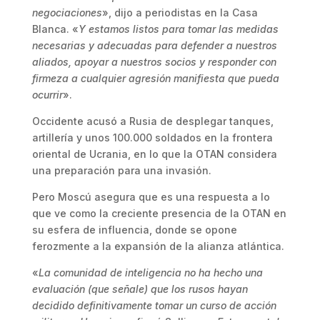
negociaciones
», dijo a periodistas en la Casa
Blanca. «
Y estamos listos para tomar las medidas
necesarias y adecuadas para defender a nuestros
aliados, apoyar a nuestros socios y responder con
firmeza a cualquier agresión manifiesta que pueda
ocurrir
».
Occidente acusó a Rusia de desplegar tanques,
artillería y unos 100.000 soldados en la frontera
oriental de Ucrania, en lo que la OTAN considera
una preparación para una invasión.
Pero Moscú asegura que es una respuesta a lo
que ve como la creciente presencia de la OTAN en
su esfera de influencia, donde se opone
ferozmente a la expansión de la alianza atlántica.
«
La comunidad de inteligencia no ha hecho una
evaluación (que señale) que los rusos hayan
decidido definitivamente tomar un curso de acción