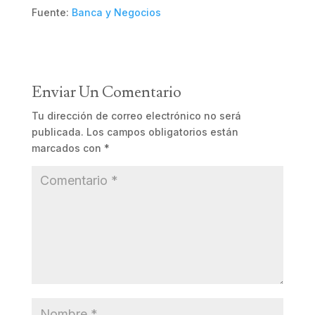
Fuente:
Banca y Negocios
Enviar Un Comentario
Tu dirección de correo electrónico no será
publicada.
Los campos obligatorios están
marcados con
*