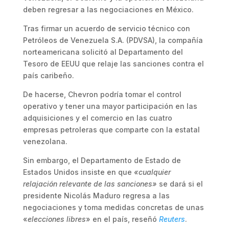
deben regresar a las negociaciones en México.
Tras firmar un acuerdo de servicio técnico con
Petróleos de Venezuela S.A. (PDVSA), la compañía
norteamericana solicitó al Departamento del
Tesoro de EEUU que relaje las sanciones contra el
país caribeño.
De hacerse, Chevron podría tomar el control
operativo y tener una mayor participación en las
adquisiciones y el comercio en las cuatro
empresas petroleras que comparte con la estatal
venezolana.
Sin embargo, el Departamento de Estado de
Estados Unidos insiste en que
«cualquier
relajación relevante de las sanciones»
se dará si el
presidente Nicolás Maduro regresa a las
negociaciones y toma medidas concretas de unas
«
elecciones libres
» en el país, reseñó
Reuters
.