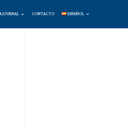
A JOURNAL
CONTACTO
ESPAÑOL