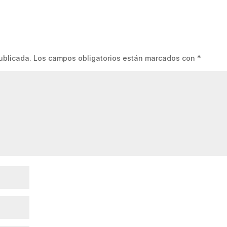
ublicada.
Los campos obligatorios están marcados con
*