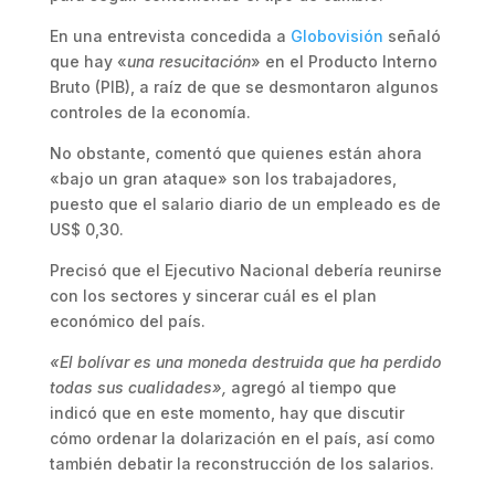
En una entrevista concedida a
Globovisión
señaló
que hay «
una resucitación
» en el Producto Interno
Bruto (PIB), a raíz de que se desmontaron algunos
controles de la economía.
No obstante, comentó que quienes están ahora
«bajo un gran ataque» son los trabajadores,
puesto que el salario diario de un empleado es de
US$ 0,30.
Precisó que el Ejecutivo Nacional debería reunirse
con los sectores y sincerar cuál es el plan
económico del país.
«El bolívar es una moneda destruida que ha perdido
todas sus cualidades»,
agregó al tiempo que
indicó que en este momento, hay que discutir
cómo ordenar la dolarización en el país, así como
también debatir la reconstrucción de los salarios.