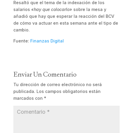
Resaltó que el tema de la indexación de los
salarios
«hay que colocarlo»
sobre la mesa y
añadió que hay que esperar la reacción del BCV
de cómo va actuar en esta semana ante el tipo de
cambio.
Fuente:
Finanzas Digital
Enviar Un Comentario
Tu dirección de correo electrónico no será
publicada.
Los campos obligatorios están
marcados con
*