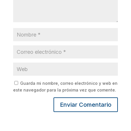
Guarda mi nombre, correo electrónico y web en
este navegador para la próxima vez que comente.