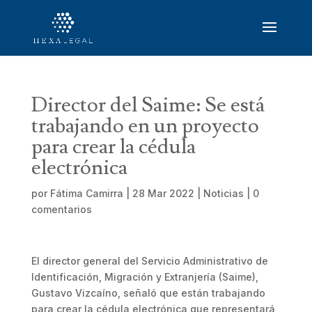
Director del Saime: Se está
trabajando en un proyecto
para crear la cédula
electrónica
por
Fátima Camirra
|
28 Mar 2022
|
Noticias
|
0
comentarios
El director general del Servicio Administrativo de
Identificación, Migración y Extranjería (Saime),
Gustavo Vizcaíno, señaló que están trabajando
para crear la cédula electrónica que representará