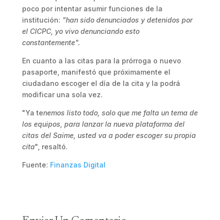
poco por intentar asumir funciones de la
institución:
"han sido denunciados y detenidos por
el CICPC, yo vivo denunciando esto
constantemente".
En cuanto a las citas para la prórroga o nuevo
pasaporte, manifestó que próximamente el
ciudadano escoger el día de la cita y la podrá
modificar una sola vez.
"Ya te
nemos listo todo, solo que me falta un tema de
los equipos, para lanzar la nueva plataforma del
citas del Saime, usted va a poder escoger su propia
cita
", resaltó.
Fuente:
Finanzas Digital