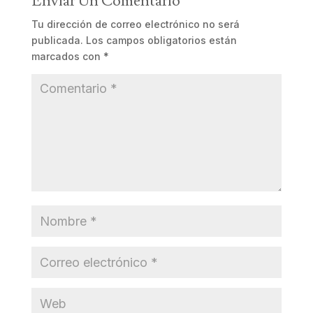
Enviar Un Comentario
Tu dirección de correo electrónico no será
publicada.
Los campos obligatorios están
marcados con
*