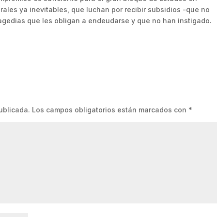
rales ya inevitables, que luchan por recibir subsidios -que no
gedias que les obligan a endeudarse y que no han instigado.
ublicada.
Los campos obligatorios están marcados con
*