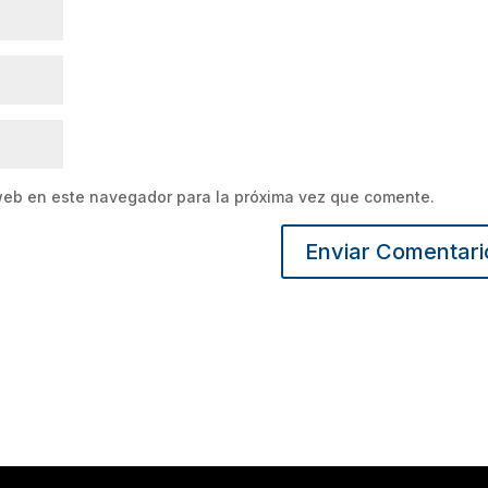
web en este navegador para la próxima vez que comente.