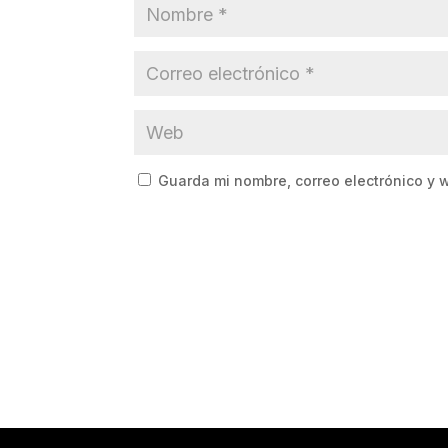
Guarda mi nombre, correo electrónico y 