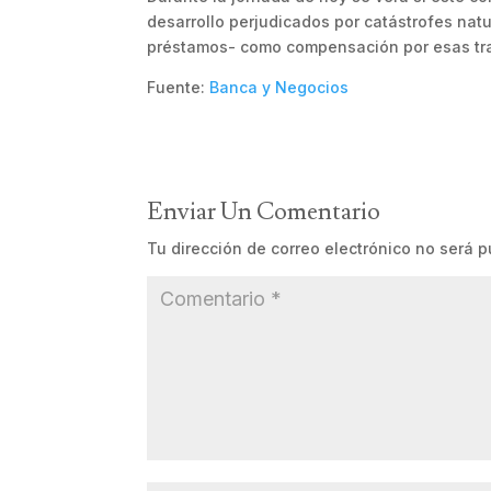
desarrollo perjudicados por catástrofes natu
préstamos- como compensación por esas tra
Fuente:
Banca y Negocios
Enviar Un Comentario
Tu dirección de correo electrónico no será p