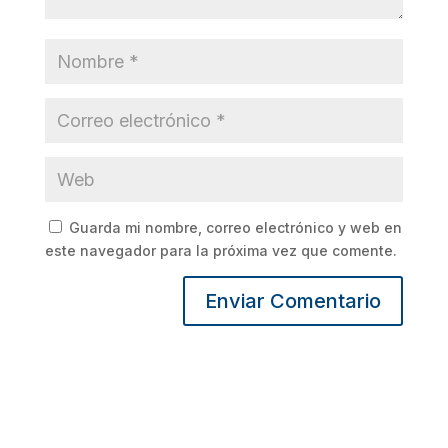
Guarda mi nombre, correo electrónico y web en
este navegador para la próxima vez que comente.