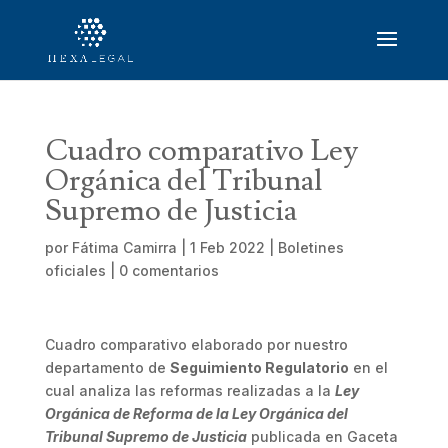
Cuadro comparativo Ley
Orgánica del Tribunal
Supremo de Justicia
por
Fátima Camirra
|
1 Feb 2022
|
Boletines
oficiales
|
0 comentarios
Cuadro comparativo elaborado por nuestro
departamento de
Seguimiento Regulatorio
en el
cual analiza las reformas realizadas a la
Ley
Orgánica de Reforma de la Ley Orgánica del
Tribunal Supremo de Justicia
publicada en Gaceta