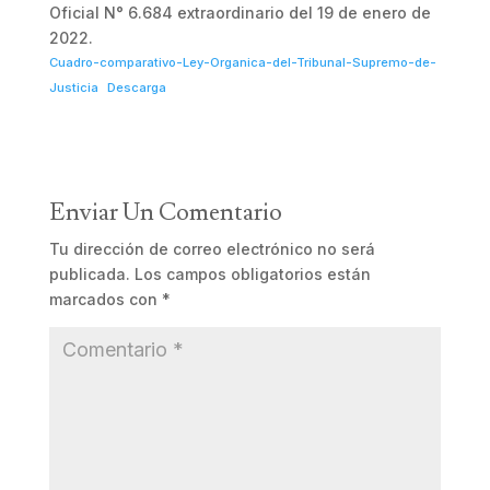
Oficial N° 6.684 extraordinario del 19 de enero de
2022.
Cuadro-comparativo-Ley-Organica-del-Tribunal-Supremo-de-
Justicia
Descarga
Enviar Un Comentario
Tu dirección de correo electrónico no será
publicada.
Los campos obligatorios están
marcados con
*