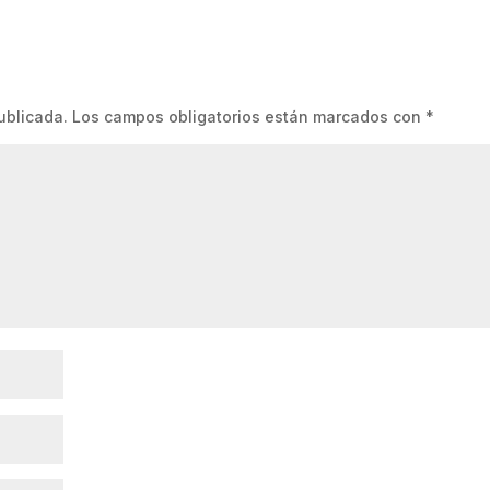
ublicada.
Los campos obligatorios están marcados con
*