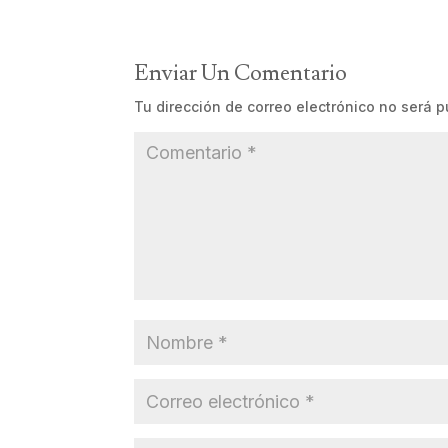
Enviar Un Comentario
Tu dirección de correo electrónico no será p