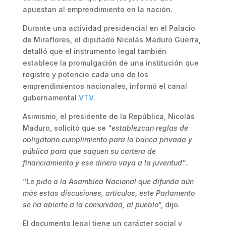
apuestan al emprendimiento en la nación.
Durante una actividad presidencial en el Palacio
de Miraflores, el diputado Nicolás Maduro Guerra,
detalló que el instrumento legal también
establece la promulgación de una institución que
registre y potencie cada uno de los
emprendimientos nacionales, informó el canal
gubernamental
VTV
.
Asimismo, el presidente de la República, Nicolás
Maduro, solicitó que se “
establezcan reglas de
obligatorio cumplimiento para la banca privada y
pública para que saquen su cartera de
financiamiento y ese dinero vaya a la juventud”
.
“
Le pido a la Asamblea Nacional que difunda aún
más estas discusiones, artículos, este Parlamento
se ha abierto a la comunidad, al pueblo
”, dijo.
El documento legal tiene un carácter social y