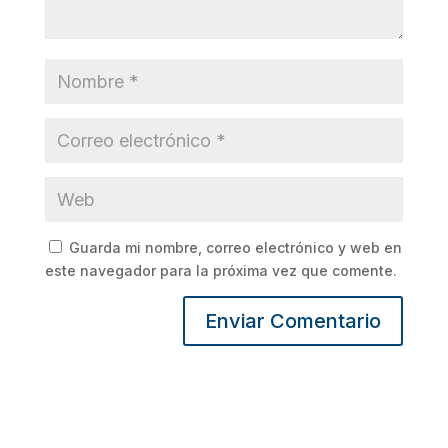
Guarda mi nombre, correo electrónico y web en
este navegador para la próxima vez que comente.