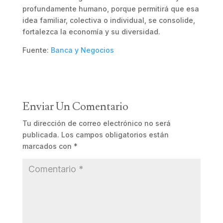
profundamente humano, porque permitirá que esa
idea familiar, colectiva o individual, se consolide,
fortalezca la economía y su diversidad.
Fuente:
Banca y Negocios
Enviar Un Comentario
Tu dirección de correo electrónico no será
publicada.
Los campos obligatorios están
marcados con
*