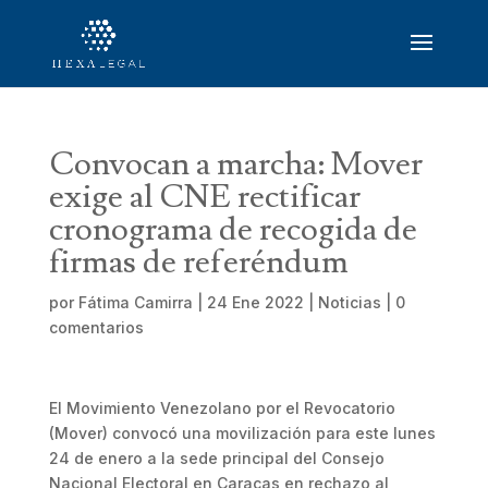
Convocan a marcha: Mover
exige al CNE rectificar
cronograma de recogida de
firmas de referéndum
por
Fátima Camirra
|
24 Ene 2022
|
Noticias
|
0
comentarios
El Movimiento Venezolano por el Revocatorio
(Mover) convocó una movilización para este lunes
24 de enero a la sede principal del Consejo
Nacional Electoral en Caracas en rechazo al