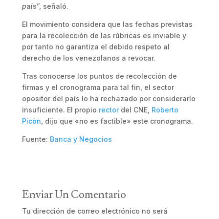
p
aís”, señaló.
El movimiento considera que las fechas previstas
para la recolección de las rúbricas es inviable y
por tanto no garantiza el debido respeto al
derecho de los venezolanos a revocar.
Tras conocerse los puntos de recolección de
firmas y el cronograma para tal fin, el sector
opositor del país lo ha rechazado por considerarlo
insuficiente. El propio
rector
del CNE,
Roberto
Picón
, dijo que «no es factible» este cronograma.
Fuente:
Banca y Negocios
Enviar Un Comentario
Tu dirección de correo electrónico no será