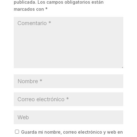
publicada.
Los campos obligatorios están
marcados con
*
Guarda mi nombre, correo electrónico y web en