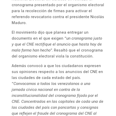
cronograma presentado por el organismo electoral
para la recolección de firmas para activar el
referendo revocatorio contra el presidente Nicolás
Maduro.
El movimiento dijo que planea entregar un
documento en el que exigen “
un cronograma justo
y que el CNE rectifique el anuncio que hasta hoy de
mala forma han hecho
”. Resaltó que el cronograma
del organismo electoral viola la constitución.
Además convocó a que los ciudadanos expresen
sus opiniones respecto a los anuncios del CNE en
las ciudades de cada estado del país.
“
Convocamos a todos los venezolanos a una
jornada cívica nacional en contra de la
inconstitucionalidad del cronograma fijado por el
CNE. Concentrados en las capitales de cada una de
las ciudades del país con pancartas y consignas
que reflejen el fraude del cronograma del CNE al