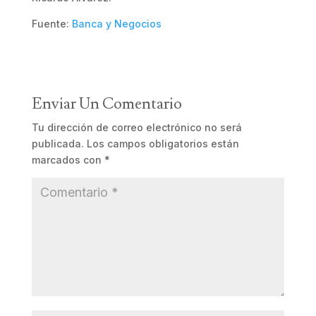
Fuente:
Banca y Negocios
Enviar Un Comentario
Tu dirección de correo electrónico no será
publicada.
Los campos obligatorios están
marcados con
*