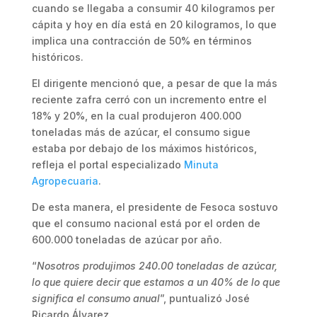
cuando se llegaba a consumir 40 kilogramos per
cápita y hoy en día está en 20 kilogramos, lo que
implica una contracción de 50% en términos
históricos.
El dirigente mencionó que, a pesar de que la más
reciente zafra cerró con un incremento entre el
18% y 20%, en la cual produjeron 400.000
toneladas más de azúcar, el consumo sigue
estaba por debajo de los máximos históricos,
refleja el portal especializado
Minuta
Agropecuaria
.
De esta manera, el presidente de Fesoca sostuvo
que el consumo nacional está por el orden de
600.000 toneladas de azúcar por año.
“
Nosotros produjimos 240.00 toneladas de azúcar,
lo que quiere decir que estamos a un 40% de lo que
significa el consumo anual
”, puntualizó José
Ricardo Álvarez.