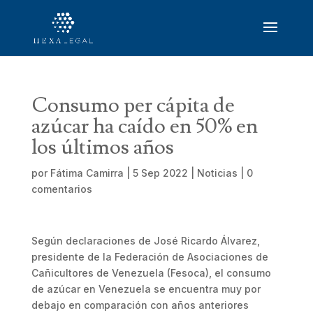
Consumo per cápita de
azúcar ha caído en 50% en
los últimos años
por
Fátima Camirra
|
5 Sep 2022
|
Noticias
|
0
comentarios
Según declaraciones de José Ricardo Álvarez,
presidente de la Federación de Asociaciones de
Cañicultores de Venezuela (Fesoca), el consumo
de azúcar en Venezuela se encuentra muy por
debajo en comparación con años anteriores