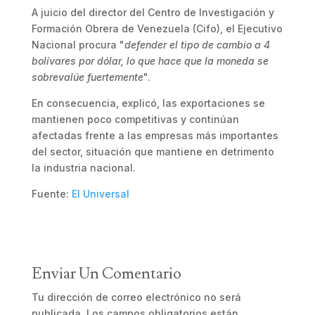
A juicio del director del Centro de Investigación y
Formación Obrera de Venezuela (Cifo), el Ejecutivo
Nacional procura "
defender el tipo de cambio a 4
bolívares por dólar, lo que hace que la moneda se
sobrevalúe fuertemente
".
En consecuencia, explicó, las exportaciones se
mantienen poco competitivas y continúan
afectadas frente a las empresas más importantes
del sector, situación que mantiene en detrimento
la industria nacional.
Fuente:
El Universal
Enviar Un Comentario
Tu dirección de correo electrónico no será
publicada.
Los campos obligatorios están