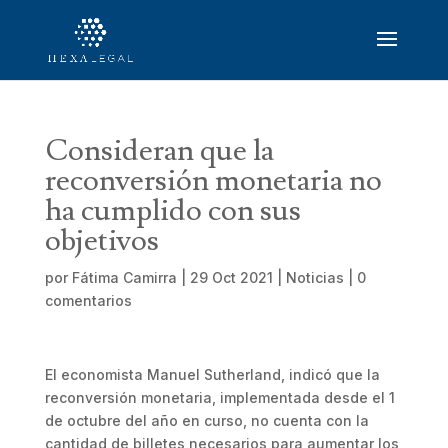
Consideran que la
reconversión monetaria no
ha cumplido con sus
objetivos
por
Fátima Camirra
|
29 Oct 2021
|
Noticias
|
0
comentarios
El economista Manuel Sutherland, indicó que la
reconversión monetaria, implementada desde el 1
de octubre del año en curso, no cuenta con la
cantidad de billetes necesarios para aumentar los