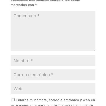
marcados con
*
Guarda mi nombre, correo electrónico y web en
este navegador para la próxima vez que comente.