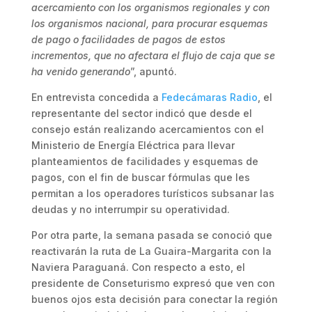
acercamiento con los organismos regionales y con
los organismos nacional, para procurar esquemas
de pago o facilidades de pagos de estos
incrementos, que no afectara el flujo de caja que se
ha venido generando
”, apuntó.
En entrevista concedida a
Fedecámaras Radio
, el
representante del sector indicó que desde el
consejo están realizando acercamientos con el
Ministerio de Energía Eléctrica para llevar
planteamientos de facilidades y esquemas de
pagos, con el fin de buscar fórmulas que les
permitan a los operadores turísticos subsanar las
deudas y no interrumpir su operatividad.
Por otra parte, la semana pasada se conoció que
reactivarán la ruta de La Guaira-Margarita con la
Naviera Paraguaná. Con respecto a esto, el
presidente de Conseturismo expresó que ven con
buenos ojos esta decisión para conectar la región