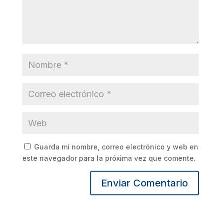
Guarda mi nombre, correo electrónico y web en
este navegador para la próxima vez que comente.