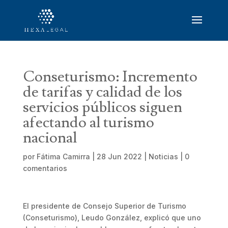
Conseturismo: Incremento
de tarifas y calidad de los
servicios públicos siguen
afectando al turismo
nacional
por
Fátima Camirra
|
28 Jun 2022
|
Noticias
|
0
comentarios
El presidente de Consejo Superior de Turismo
(Conseturismo), Leudo González, explicó que uno