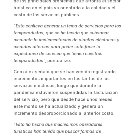
de los principales problemas que afronta el sector
turístico en el país va orientado a la calidad y el
costo de los servicios públicos.
“
Esto conlleva generar un tema de servicios para los
temporadistas, que se ha tenido que subsanar
mediante la implementación de plantas eléctricas y
medidas alternas para poder satisfacer la
expectativa de servicio que tienen nuestros
temporadistas
”, puntualizó.
González señaló que se han venido registrando
incrementos importantes en las tarifas de los
servicios eléctricos, luego que durante la
pandemia estuvieron suspendidas la facturación
del servicio, pero que desde hace unos meses
este monto se ha actualizado y genera un
incremento desproporcionado al anterior costo.
“
Esto ha hecho que muchísimos operadores
turísticos han tenido que buscar formas de