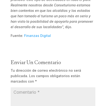
Realmente nosotros desde Conseturismo estamos
bien contentos en que las alcaldías y los estados
que han tomado el turismo un poco más en serio y
han visto la posibilidad de apoyarlo para promover
el desarrollo de sus localidades
”, dijo.
Fuente:
Finanzas Digital
Enviar Un Comentario
Tu dirección de correo electrónico no será
publicada.
Los campos obligatorios están
marcados con
*